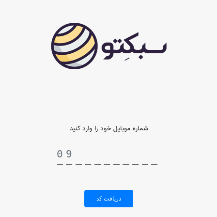
شماره موبایل خود را وارد کنید