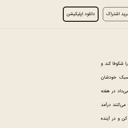
ید اشتراک
دانلود اپلیکیشن
واند تخیل آنها را شکوفا کند و
ه سبک خودشان
ی‌داد در هفته
ب می‌کنند درآمد
کن و در آینده