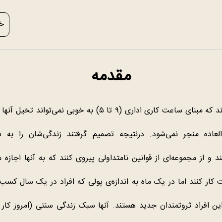
خر
مقدمه
آنها متوجه شدند که مبنای ساعت کاری اداری (۹ تا ۵) به خوبی نمی‌ت
العاده منجر نمی‌شود. درنتیجه تصمیم گرفتند زندگی‌شان را ب
د و از مجموعه‌ای از قوانین نامتداولی پیروی کنند که به آنها اجازه م
از ۴ ساعت کار کنند اما در یک ماه به اندازه‌ی پولی که افراد در یک سال کس
ین افراد ثروتمندان جدید هستند. آنها سبک زندگی سنتی (امروز کار 