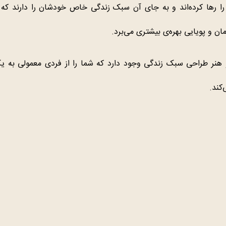
 رها کرده‌اند و به جای آن سبک زندگی خاص خودشان را دارند که از
ان و پویایی بهره‌ی بیشتری می‌برد.
و هنر طراحی سبک زندگی وجود دارد که شما را از فردی معمولی به ی
کند.