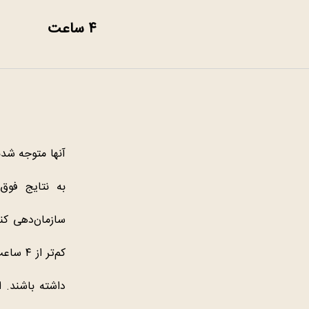
۴ ساعت
به نتایج فوق‌
سازمان‌دهی کنن
کم‌تر 
داشته باشند. ا