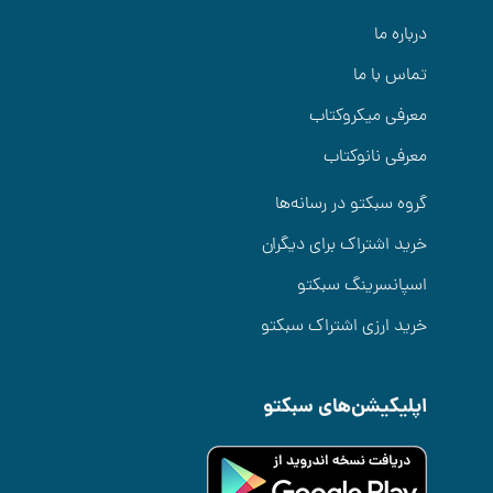
درباره ما
تماس با ما
معرفی میکروکتاب
معرفی نانوکتاب
گروه سبکتو در رسانه‌ها
خرید اشتراک برای دیگران
اسپانسرینگ سبکتو
خرید ارزی اشتراک سبکتو
اپلیکیشن‌های سبکتو