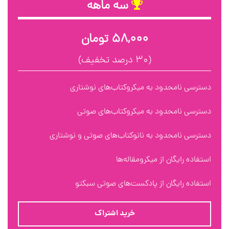
سه ماهه
۵۸,۰۰۰ تومان
(۳۰ درصد تخفیف)
دسترسی نامحدود به میکروکتاب‌های نوشتاری
دسترسی نامحدود به میکروکتاب‌های صوتی
دسترسی نامحدود به نانوکتاب‌های صوتی و نوشتاری
استفاده رایگان از میکرومقاله‌ها
استفاده رایگان از پادکست‌های صوتی سبکتو
خرید اشتراک