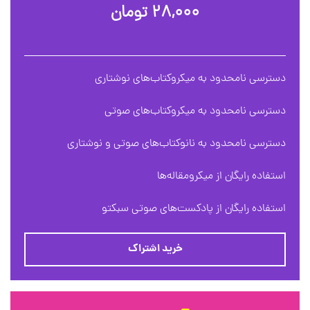
۲۸,۰۰۰ تومان
دسترسی نامحدود به میکروکتاب‌های نوشتاری
دسترسی نامحدود به میکروکتاب‌های صوتی
دسترسی نامحدود به نانوکتاب‌های صوتی و نوشتاری
استفاده رایگان از میکرومقاله‌ها
استفاده رایگان از پادکست‌های صوتی سبکتو
خرید اشتراک