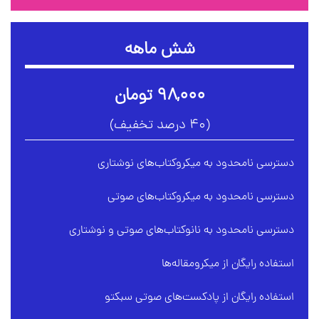
شش ماهه
۹۸,۰۰۰ تومان
(۴۰ درصد تخفیف)
دسترسی نامحدود به میکروکتاب‌های نوشتاری
دسترسی نامحدود به میکروکتاب‌های صوتی
دسترسی نامحدود به نانوکتاب‌های صوتی و نوشتاری
استفاده رایگان از میکرومقاله‌ها
استفاده رایگان از پادکست‌های صوتی سبکتو