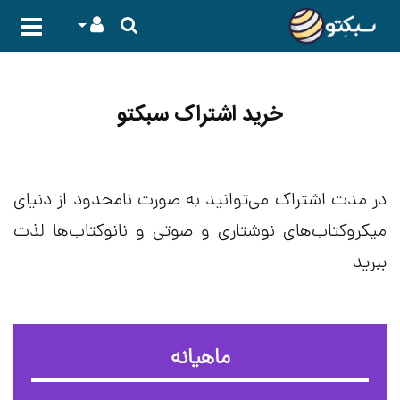
خرید اشتراک سبکتو
در مدت اشتراک می‌توانید به صورت نامحدود از دنیای
میکروکتاب‌های نوشتاری و صوتی و نانوکتاب‌ها لذت
ببرید
ماهیانه