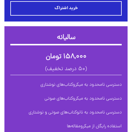
خرید اشتراک
سالیانه
۱۵۸,۰۰۰ تومان
(۵۰ درصد تخفیف)
دسترسی نامحدود به میکروکتاب‌های نوشتاری
دسترسی نامحدود به میکروکتاب‌های صوتی
دسترسی نامحدود به نانوکتاب‌های صوتی و نوشتاری
استفاده رایگان از میکرومقاله‌ها