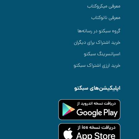
معرفی میکروکتاب
معرفی نانوکتاب
گروه سبکتو در رسانه‌ها
خرید اشتراک برای دیگران
اسپانسرینگ سبکتو
خرید ارزی اشتراک سبکتو
اپلیکیشن‌های سبکتو