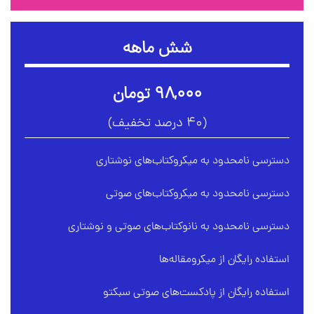
شش ماهه
۹۸,۰۰۰ تومان
(۴۰ درصد تخفیف)
دسترسی نامحدود به میکروکتاب‌های نوشتاری
دسترسی نامحدود به میکروکتاب‌های صوتی
دسترسی نامحدود به نانوکتاب‌های صوتی و نوشتاری
استفاده رایگان از میکرومقاله‌ها
استفاده رایگان از پادکست‌های صوتی سبکتو