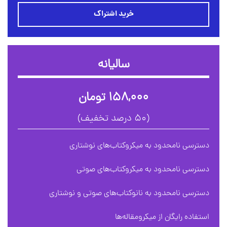
خرید اشتراک
سالیانه
۱۵۸,۰۰۰ تومان
(۵۰ درصد تخفیف)
دسترسی نامحدود به میکروکتاب‌های نوشتاری
دسترسی نامحدود به میکروکتاب‌های صوتی
دسترسی نامحدود به نانوکتاب‌های صوتی و نوشتاری
استفاده رایگان از میکرومقاله‌ها