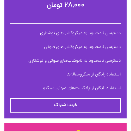
۲۸,۰۰۰ تومان
دسترسی نامحدود به میکروکتاب‌های نوشتاری
دسترسی نامحدود به میکروکتاب‌های صوتی
دسترسی نامحدود به نانوکتاب‌های صوتی و نوشتاری
استفاده رایگان از میکرومقاله‌ها
استفاده رایگان از پادکست‌های صوتی سبکتو
خرید اشتراک