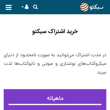
خرید اشتراک سبکتو
در مدت اشتراک می‌توانید به صورت نامحدود از دنیای
میکروکتاب‌های نوشتاری و صوتی و نانوکتاب‌ها لذت
ببرید
ماهیانه