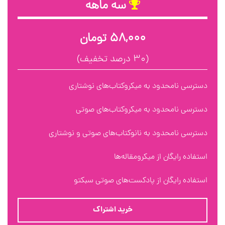
سه ماهه
۵۸,۰۰۰ تومان
(۳۰ درصد تخفیف)
دسترسی نامحدود به میکروکتاب‌های نوشتاری
دسترسی نامحدود به میکروکتاب‌های صوتی
دسترسی نامحدود به نانوکتاب‌های صوتی و نوشتاری
استفاده رایگان از میکرومقاله‌ها
استفاده رایگان از پادکست‌های صوتی سبکتو
خرید اشتراک