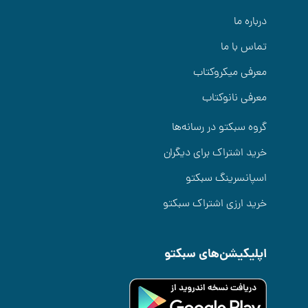
درباره ما
تماس با ما
معرفی میکروکتاب
معرفی نانوکتاب
گروه سبکتو در رسانه‌ها
خرید اشتراک برای دیگران
اسپانسرینگ سبکتو
خرید ارزی اشتراک سبکتو
اپلیکیشن‌های سبکتو