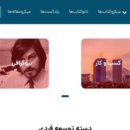
میکروکتاب‌ها
نانوکتاب‌ها
پادکست‌ها
میکرومقاله‌ها
کسب و کار
بیوگرافی
دسته توسعه فردی