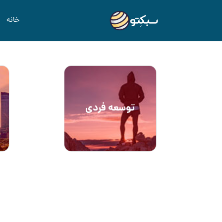
خانه
توسعه فردی