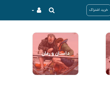
خرید اشتراک
داستان و رمان