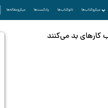
میکروکتاب‌ها
نانوکتاب‌ها
پادکست‌ها
میکرومقاله‌ها
 کارهای بد می‌کنند