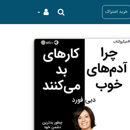
خرید اشتراک