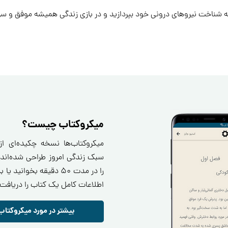
ه شناخت نیروهای درونی خود بپردازید و در بازی زندگی همیشه موفق و سرب
میکروکتاب چیست؟
میکروکتاب‌ها نسخه چکیده‌ای ا
سبک زندگی امروز طراحی شده‌اند.
را در مدت ۵۰ دقیقه بخو
اطلاعات کامل یک کتاب را دریافت 
بیشتر در مورد میکروکتاب