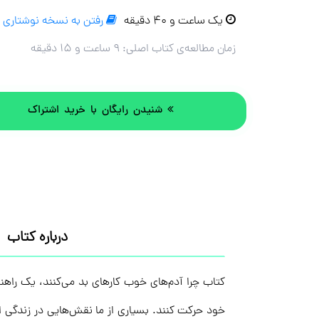
یک ساعت و ۴۰ دقیقه
رفتن به نسخه نوشتاری
زمان مطالعه‌ی کتاب اصلی:
۹ ساعت و ۱۵ دقیقه
شنیدن رایگان با خرید اشتراک
درباره کتاب
کتاب چرا آدم‌های خوب کارهای بد می‌کنند، یک راه
خود حرکت کنند. بسیاری از ما نقش‌هایی در زندگی ایفا