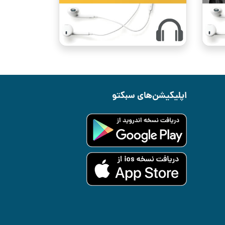
اپلیکیشن‌های سبکتو