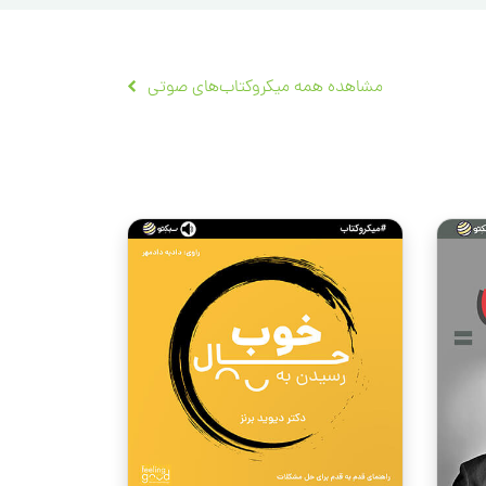
مشاهده همه میکروکتاب‌های صوتی