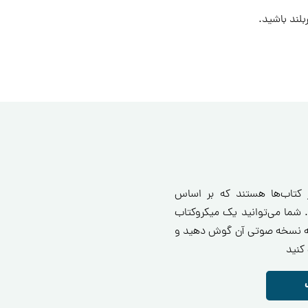
لند باشید.
ز کتاب‌ها هستند که بر اساس
 شما می‌توانید یک میکروکتاب
انید یا به نسخه صوتی آن گوش دهید و
کنید