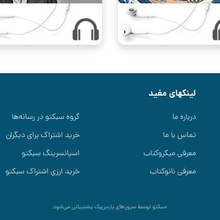
لینکهای مفید
درباره ما
گروه سبکتو در رسانه‌ها
تماس با ما
خرید اشتراک برای دیگران
معرفی میکروکتاب
اسپانسرینگ سبکتو
معرفی نانوکتاب
خرید ارزی اشتراک سبکتو
سبکتو توسط سرورهای
پارس‌پک
پشتیبانی می‌شود