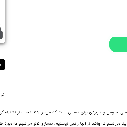
درب
نمای عمومی و کاربردی برای کسانی است که می‌خواهند دست از اشتباه کرد
 می‌کنیم که واقعا از آنها راضی نیستیم. بسیاری فکر می‌کنیم که مورد ظلم 