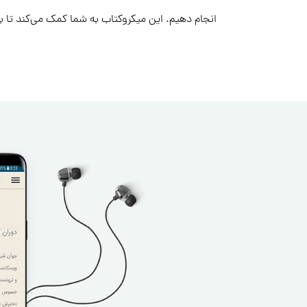
انجام دهیم. این میکروکتاب به شما کمک می‌کند تا ب