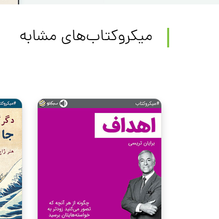
میکروکتاب‌های مشابه