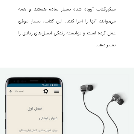
میکروکتاب آورده شده بسیار ساده هستند و همه
می‌توانند آنها را اجرا کنند. این کتاب، بسیار موفق
عمل کرده است و توانسته زندگی انسان‌های زیادی را
تغییر دهد.