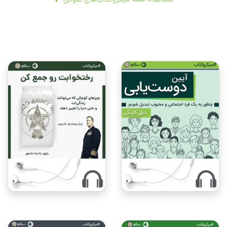
مشاهده همه میکروکتاب‌های صوتی