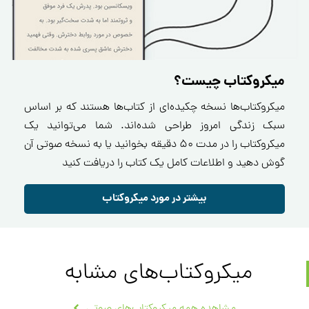
میکروکتاب چیست؟
میکروکتاب‌ها نسخه چکیده‌ای از کتاب‌ها هستند که بر اساس
سبک زندگی امروز طراحی شده‌اند. شما می‌توانید یک
میکروکتاب را در مدت ۵۰ دقیقه بخوانید یا به نسخه صوتی آن
گوش دهید و اطلاعات کامل یک کتاب را دریافت کنید
بیشتر در مورد میکروکتاب
میکروکتاب‌های مشابه