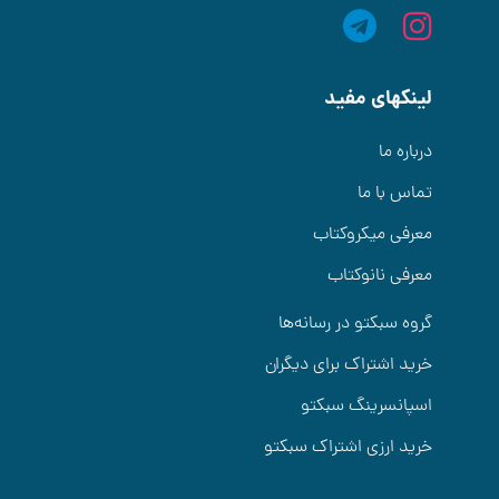
لینکهای مفید
درباره ما
تماس با ما
معرفی میکروکتاب
معرفی نانوکتاب
گروه سبکتو در رسانه‌ها
خرید اشتراک برای دیگران
اسپانسرینگ سبکتو
خرید ارزی اشتراک سبکتو