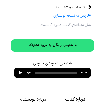
یک ساعت و ۴۶ دقیقه
رفتن به نسخه نوشتاری
زمان مطالعه‌ی کتاب اصلی:
۸ ساعت
شنیدن رایگان با خرید اشتراک
شنیدن نمونه‌ی صوتی
Audio
00:00
00:00
Player
درباره کتاب
درباره نویسنده