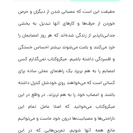
حقیقت این است که عصبانی شدن از دیگران و حرص
خوردن از حرف‌ها و کارهای آنها تبدیل به بخشی
جدایی‌ناپذیر از زندگی شده‌اند که هر روز اعصابمان را
خرد می‌کنند و باعث می‌شوند بیشتر احساس خستگی
و افسردگی داشته باشیم. میکروکتاب نمی‌گذارم کسی
اعصابم را به هم بریزد یک راهنمای عملی ساده برای
کسانی است که می‌خواهند روی خودشان کنترل داشته
باشند و اعصاب خود را به هم نریزند. در واقع در این
میکروکتاب می‌خوانید که اصلا عامل تمام این
ناراحتی‌ها و عصبانیت‌ها درون خود ماست و می‌توانیم
مانع همه آنها شویم. تمرین‌هایی که در این