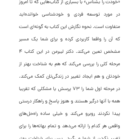
«خودت را بشناس» با بسیاری از کتاب‌هایی که تا امروز
در مورد توسعه فردی و خودشناسی خوانده‌اید
متفاوت است. نحوه نگارش این کتاب به گونه‌ای است
که آن را واقعا کاربردی کرده و برای شما یک مسیر
مشخص تعین می‌کند. دکتر لیبرمن در این کتاب ۴
مرحله کلی را بررسی می‌کند که هم به شناخت بهتر از
خودتان و هم ایجاد تغییر در زندگی‌تان کمک می‌کند.
در مرحله اول شما را ۷۳ پرسش یا مشکلی که تقریبا
همه با آنها درگیر هستند و هنوز پاسخ و راهکار درستی
پیدا نکردند روبرو می‌کند و خیلی ساده راه‌حل‌های
واقعی هر کدام را ارائه می‌دهد و تمام بهانه‌ها را برای
تغییر نکردن از شما می‌گیرد. پس برای شناخت بهتر