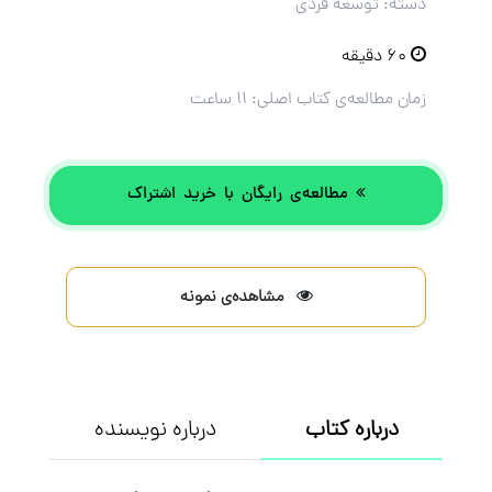
دسته: توسعه فردی
۶۰ دقیقه
زمان مطالعه‌ی کتاب اصلی:
۱۱ ساعت
مطالعه‌ی رایگان با خرید اشتراک
مشاهده‌ی نمونه
درباره کتاب
درباره نویسنده