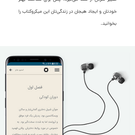
خودتان و ایجاد هیجان در زندگی‌تان این میکروکتاب را
بخوانید.