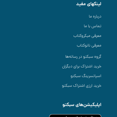
لینکهای مفید
درباره ما
تماس با ما
معرفی میکروکتاب
معرفی نانوکتاب
گروه سبکتو در رسانه‌ها
خرید اشتراک برای دیگران
اسپانسرینگ سبکتو
خرید ارزی اشتراک سبکتو
اپلیکیشن‌های سبکتو