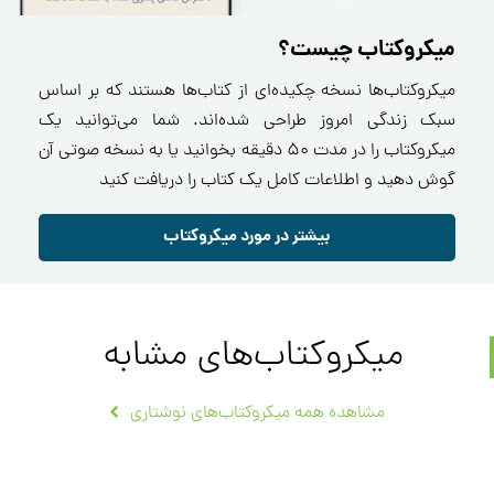
میکروکتاب چیست؟
میکروکتاب‌ها نسخه چکیده‌ای از کتاب‌ها هستند که بر اساس
سبک زندگی امروز طراحی شده‌اند. شما می‌توانید یک
میکروکتاب را در مدت ۵۰ دقیقه بخوانید یا به نسخه صوتی آن
گوش دهید و اطلاعات کامل یک کتاب را دریافت کنید
بیشتر در مورد میکروکتاب
میکروکتاب‌های مشابه
مشاهده همه میکروکتاب‌های نوشتاری