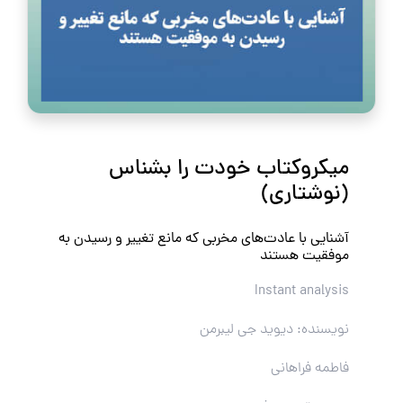
میکروکتاب خودت را بشناس
(نوشتاری)
آشنایی با عادت‌های مخربی که مانع تغییر و رسیدن به
موفقیت هستند
Instant analysis
نویسنده: دیوید جی لیبرمن
فاطمه فراهانی