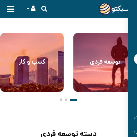
وسعه فردی
کسب و کار
دسته توسعه فردی