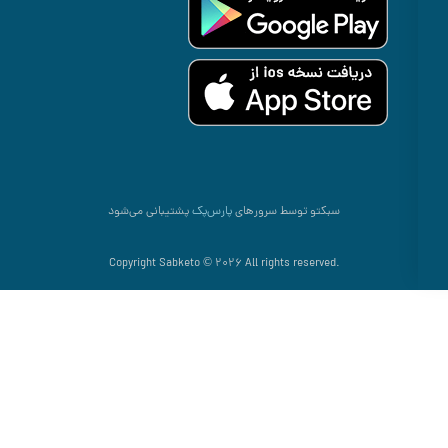
سبکتو توسط سرورهای
پارس‌پک
پشتیبانی می‌شود
.Copyright Sabketo © 2026 All rights reserved