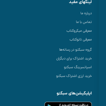
ینکهای مفید
رباره ما
ماس با ما
عرفی میکروکتاب
عرفی نانوکتاب
روه سبکتو در رسانه‌ها
رید اشتراک برای دیگران
سپانسرینگ سبکتو
رید ارزی اشتراک سبکتو
پلیکیشن‌های سبکتو