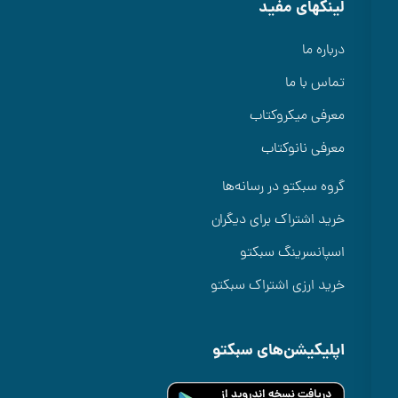
ینکهای مفید
رباره ما
ماس با ما
عرفی میکروکتاب
عرفی نانوکتاب
روه سبکتو در رسانه‌ها
رید اشتراک برای دیگران
سپانسرینگ سبکتو
رید ارزی اشتراک سبکتو
پلیکیشن‌های سبکتو