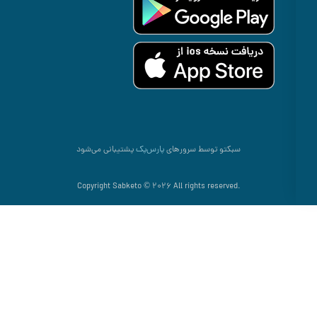
سبکتو توسط سرورهای
پارس‌پک
پشتیبانی می‌شود
.Copyright Sabketo © 2026 All rights reserved