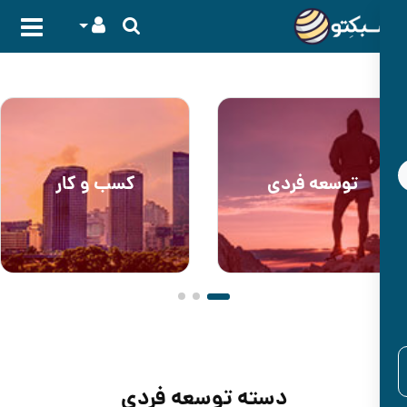
وسعه فردی
کسب و کار
دسته توسعه فردی