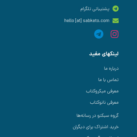
پشتیبانی تلگرام
hello [at] sabketo.com
لینکهای مفید
درباره ما
تماس با ما
معرفی میکروکتاب
معرفی نانوکتاب
گروه سبکتو در رسانه‌ها
خرید اشتراک برای دیگران