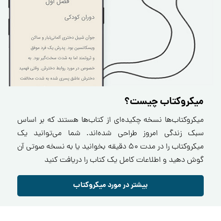
میکروکتاب چیست؟
میکروکتاب‌ها نسخه چکیده‌ای از کتاب‌ها هستند که بر اساس
سبک زندگی امروز طراحی شده‌اند. شما می‌توانید یک
میکروکتاب را در مدت ۵۰ دقیقه بخوانید یا به نسخه صوتی آن
گوش دهید و اطلاعات کامل یک کتاب را دریافت کنید
بیشتر در مورد میکروکتاب