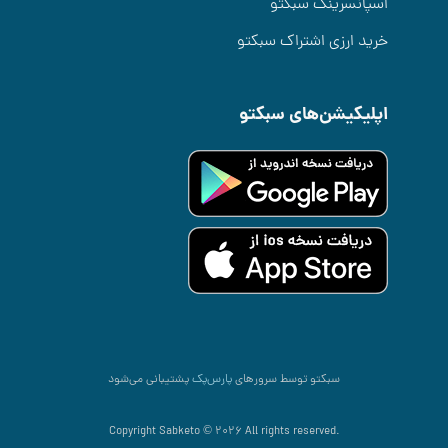
اسپانسرینگ سبکتو
خرید ارزی اشتراک سبکتو
اپلیکیشن‌های سبکتو
سبکتو توسط سرورهای
پارس‌پک
پشتیبانی می‌شود
.Copyright Sabketo © 2026 All rights reserved