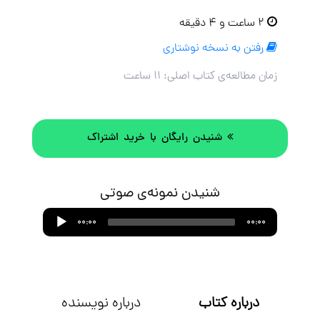
۲ ساعت و ۴ دقیقه
رفتن به نسخه نوشتاری
زمان مطالعه‌ی کتاب اصلی:
۱۱ ساعت
شنیدن رایگان با خرید اشتراک
شنیدن نمونه‌ی صوتی
Audio
00:00
00:00
Player
درباره کتاب
درباره نویسنده