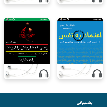
پشتیبانی