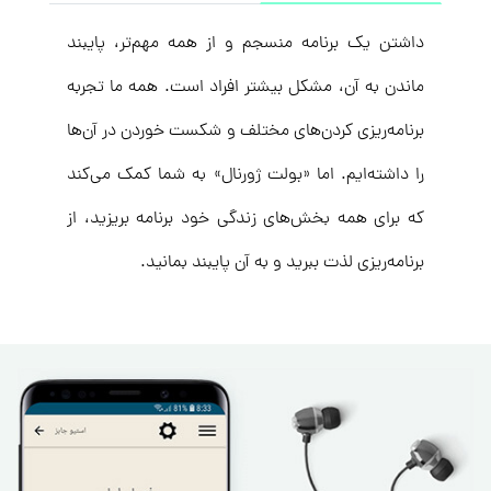
داشتن یک برنامه منسجم و از همه مهم‌تر، پایبند
ماندن به آن، مشکل بیشتر افراد است. همه ما تجربه
برنامه‌ریزی‌ کردن‌های مختلف و شکست خوردن در آن‌ها
را داشته‌ایم. اما «بولت ژورنال» به شما کمک می‌کند
که برای همه بخش‌های زندگی خود برنامه بریزید، از
برنامه‌ریزی لذت ببرید و به آن پایبند بمانید.