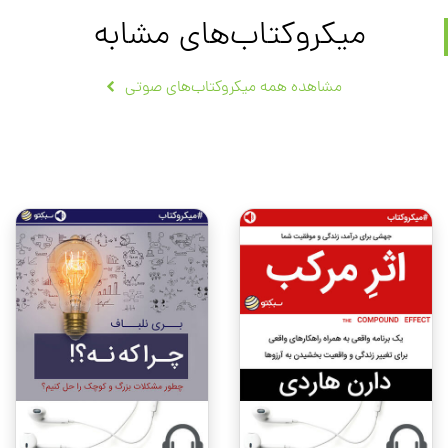
میکروکتاب‌های مشابه
مشاهده همه میکروکتاب‌های صوتی