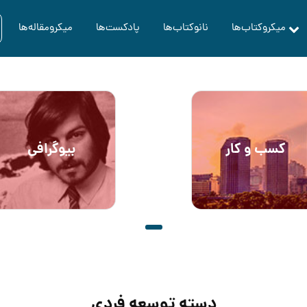
میکروکتاب‌ها
نانوکتاب‌ها
پادکست‌ها
میکرومقاله‌ها
کسب و کار
بیوگرافی
دسته توسعه فردی