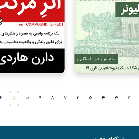
12
11
10
9
8
7
6
5
4
3
2