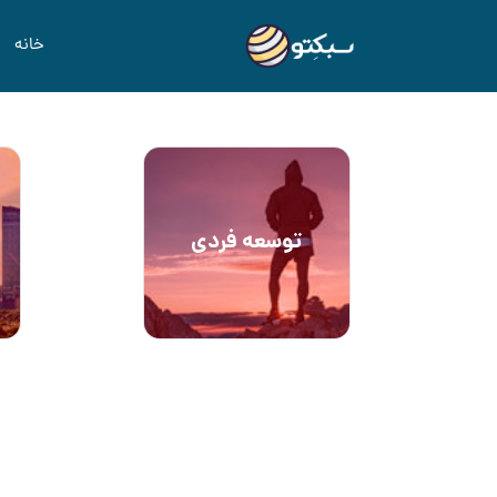
خانه
توسعه فردی