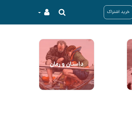
خرید اشتراک
داستان و رمان