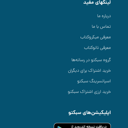
لینکهای مفید
درباره ما
تماس با ما
معرفی میکروکتاب
معرفی نانوکتاب
گروه سبکتو در رسانه‌ها
خرید اشتراک برای دیگران
اسپانسرینگ سبکتو
خرید ارزی اشتراک سبکتو
اپلیکیشن‌های سبکتو