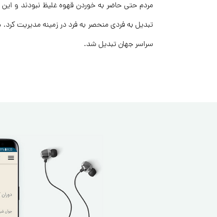
مردم حتی حاضر به خوردن قهوه غلیظ نبودند و این مو
تبدیل به فردی منحصر به فرد در زمینه مدیریت کرد. در
سراسر جهان تبدیل شد.