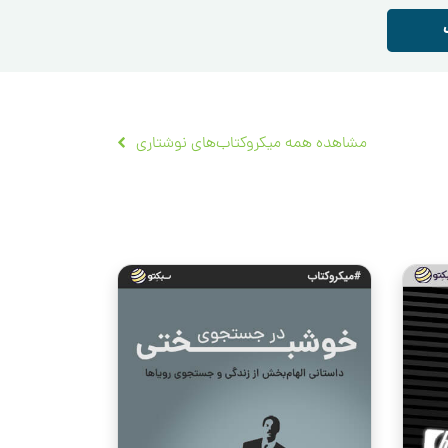
مشاهده همه میکروکتاب‌های نوشتاری