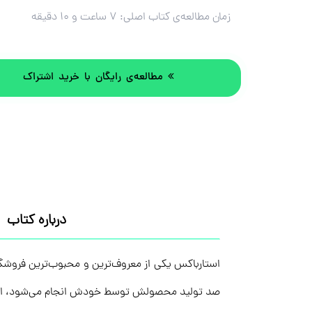
زمان مطالعه‌ی کتاب اصلی:
۷ ساعت و ۱۰ دقیقه
مطالعه‌ی رایگان با خرید اشتراک
درباره کتاب
استارباکس یکی از معروف‌ترین و محبوب‌ترین فروشگ
صد تولید محصولش توسط خودش انجام می‌شود، او به