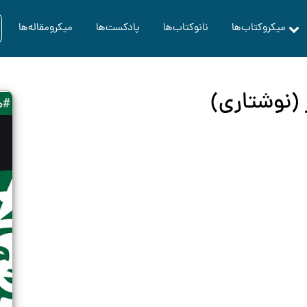
میکروکتاب‌ها
نانوکتاب‌ها
پادکست‌ها
میکرومقاله‌ها
 (نوشتاری)