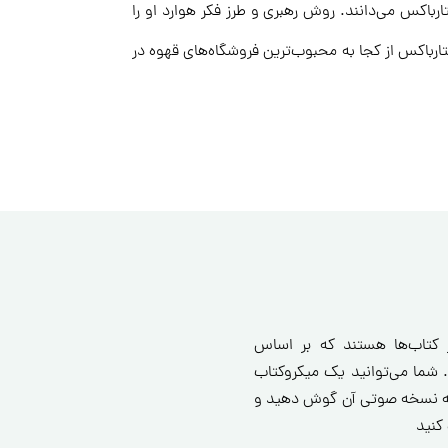
رباکس می‌دانند. روش رهبری و طرز فکر هوارد او را
ستارباکس از کجا به محبوب‌ترین فروشگاه‌های قهوه در
ز کتاب‌ها هستند که بر اساس
 شما می‌توانید یک میکروکتاب
انید یا به نسخه صوتی آن گوش دهید و
کنید