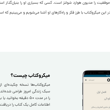
فقیت را مدیون هوارد شولتز است. کسی که بسیاری او را بنیان‌گذار استا
 این میکروکتاب با طرز فکر و راه‌کارهای او آشنا می‌شویم و می‌بینیم که ا
میکروکتاب چیست؟
میکروکتاب‌ها نسخه چکیده‌ای ا
سبک زندگی امروز طراحی شده‌اند.
را در مدت ۵۰ دقیقه بخو
اطلاعات کامل یک کتاب را دریافت 