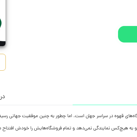
درب
اه‌های قهوه در سراسر جهان است. اما چطور به چنین موفقیت جهانی رسی
 هیچ‌کس نمایندگی نمی‌دهد و تمام فروشگاه‌هایش را خودش افتتاح می‌ک