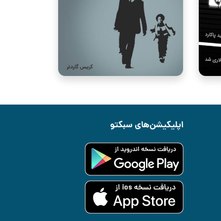
اپلیکیشن‌های سبکتو