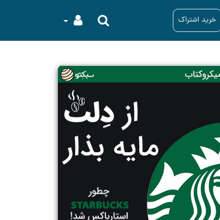
خرید اشتراک