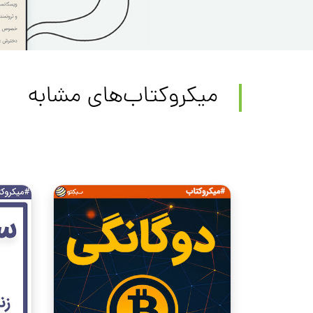
میکروکتاب‌های مشابه