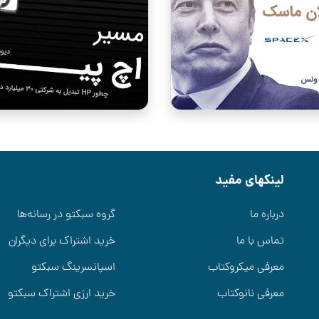
لینکهای مفید
درباره ما
گروه سبکتو در رسانه‌ها
تماس با ما
خرید اشتراک برای دیگران
معرفی میکروکتاب
اسپانسرینگ سبکتو
معرفی نانوکتاب
خرید ارزی اشتراک سبکتو