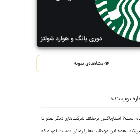
مشاهده‌ی نمونه
اره نویسنده
ده است؟ استارباکس برخلاف شرکت‌های دیگر صفر تا
ند. همه این موفقیت‌ها را زمانی بدست آورده که