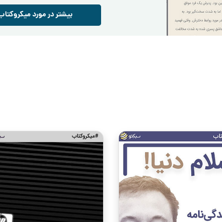
بیشتر در مورد میکروکتاب