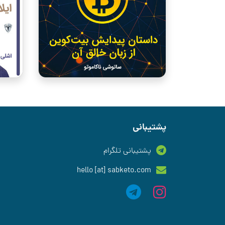
پشتیبانی
پشتیبانی تلگرام
hello [at] sabketo.com