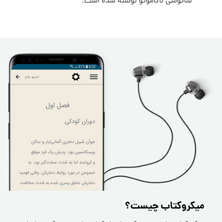
ساتوشی ناکاموتو نوشته شده است.
میکروکتاب چیست؟