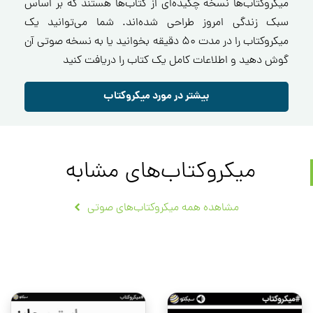
میکروکتاب‌ها نسخه چکیده‌ای از کتاب‌ها هستند که بر اساس
سبک زندگی امروز طراحی شده‌اند. شما می‌توانید یک
میکروکتاب را در مدت ۵۰ دقیقه بخوانید یا به نسخه صوتی آن
گوش دهید و اطلاعات کامل یک کتاب را دریافت کنید
بیشتر در مورد میکروکتاب
میکروکتاب‌های مشابه
مشاهده همه میکروکتاب‌های صوتی