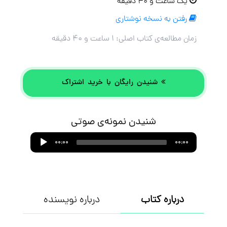
یک ساعت و ۴۰ دقیقه
رفتن به نسخه نوشتاری
زمان مطالعه‌ی کتاب اصلی:
۱ ساعت و ۴۰ دقیقه
شنیدن رایگان با خرید اشتراک
شنیدن نمونه‌ی صوتی
Audio
00:00
00:00
Player
درباره کتاب
درباره نویسنده