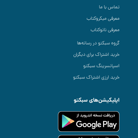
تماس با ما
معرفی میکروکتاب
معرفی نانوکتاب
گروه سبکتو در رسانه‌ها
خرید اشتراک برای دیگران
اسپانسرینگ سبکتو
خرید ارزی اشتراک سبکتو
اپلیکیشن‌های سبکتو