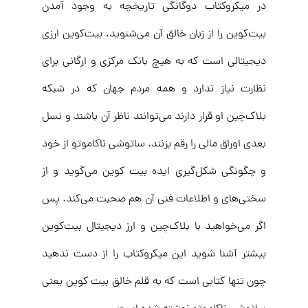
در میکروکتاب دوگانگی تاریخچه به وجود آمدن
بیت‌کوین را از زبان خالق آن می‌شنوید. بیت‌کوین ارزی
دیجیتالی است که به هیچ بانک مرکزی و ارگانی برای
نظارت نیاز ندارد و همه مردم جهان که در شبکه
بلاک‌چین او قرار دارند می‌توانند ناظر آن باشند و نسل
بعدی اوراق مالی را رقم بزنند. ساتوشی ناکاموتو از خود
و چگونگی شکل‌گیری ایده بیت کوین می‌گوید و از
سختی‌های و اطلاعات فنی آن هم صحبت می‌کند. پس
اگر می‌خواهید با بلاک‌چین و ارز دیجیتال بیت‌کوین
بیشتر آشنا شوید این میکروکتاب را از دست ندهید
چون تنها کتابی است که به قلم خالق بیت کوین یعنی