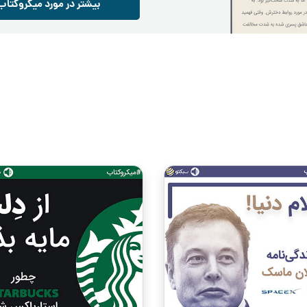
بیشتر در مورد میکروکتاب