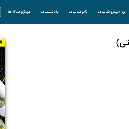
میکروکتاب‌ها
نانوکتاب‌ها
پادکست‌ها
میکرومقاله‌ها
تی)