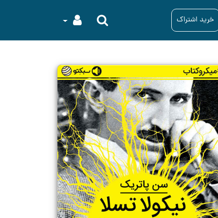
خرید اشتراک