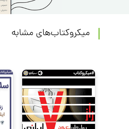
میکروکتاب‌های مشابه