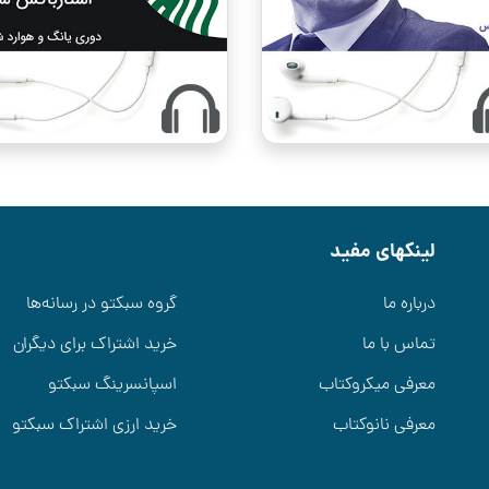
لینکهای مفید
درباره ما
گروه سبکتو در رسانه‌ها
تماس با ما
خرید اشتراک برای دیگران
معرفی میکروکتاب
اسپانسرینگ سبکتو
معرفی نانوکتاب
خرید ارزی اشتراک سبکتو