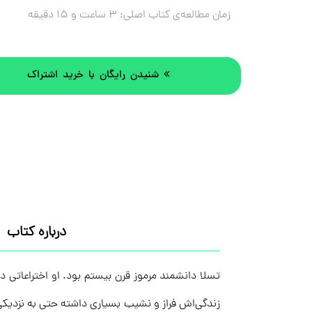
زمان مطالعه‌ی کتاب اصلی:
۳ ساعت و ۱۵ دقیقه
شنیدن رایگان با خرید اشتراک
درباره کتاب
تسلا دانشمند مرموز قرن بیستم بود. او اختراعاتی دا
زندگی‌اش فراز و نشیب بسیاری داشته حتی به نزدیک