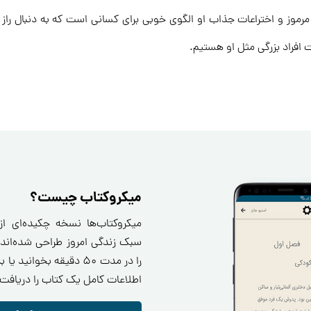
موز و اختراعات جذاب او الگوی خوبی برای کسانی است که به دنبال راز خ
 افراد بزرگی مثل او هستیم.
میکروکتاب چیست؟
میکروکتاب‌ها نسخه چکیده‌ای ا
سبک زندگی امروز طراحی شده‌اند.
را در مدت ۵۰ دقیقه بخو
اطلاعات کامل یک کتاب را دریافت 