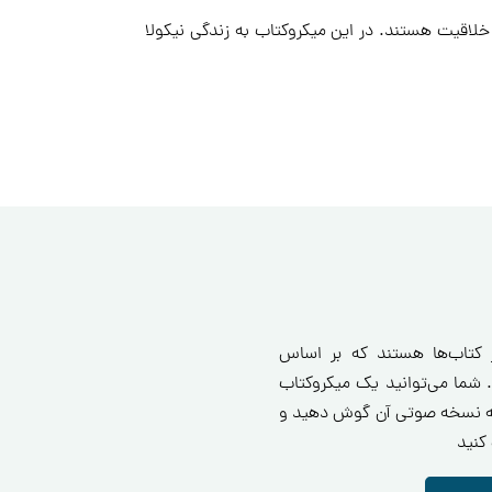
لاقیت هستند. در این میکروکتاب به زندگی نیکولا
ز کتاب‌ها هستند که بر اساس
 شما می‌توانید یک میکروکتاب
انید یا به نسخه صوتی آن گوش دهید و
کنید