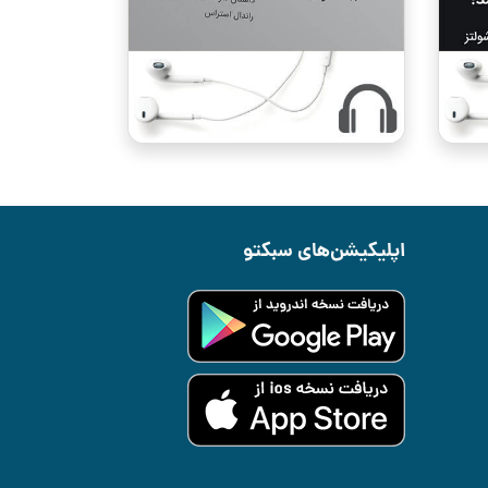
اپلیکیشن‌های سبکتو