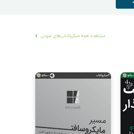
مشاهده همه میکروکتاب‌های صوتی