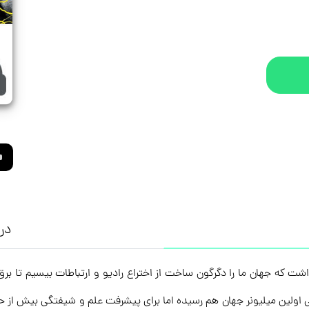
درب
شت که جهان ما را دگرگون ساخت از اختراع رادیو و ارتباطات بیسیم تا برق
ی اولین میلیونر جهان هم رسیده اما برای پیشرفت علم و شیفتگی بیش از 