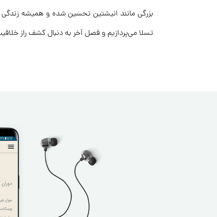
بزرگی مانند انیشتین تحسین شده و همیشه زندگی مر
تسلا می‌پردازیم و فصل آخر به دنبال کشف راز خلاقیت