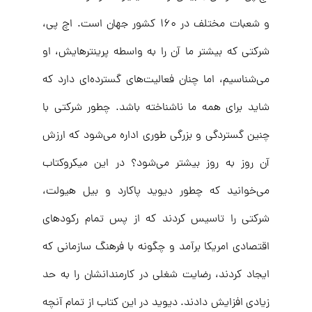
و شعبات مختلف در ۱۶۰ کشور جهان است. اچ پی،
شرکتی که بیشتر ما آن را به واسطه پرینترهایش، او
می‌شناسیم، اما چنان فعالیت‌های گسترده‌ای دارد که
شاید برای همه ما ناشناخته باشد. چطور شرکتی با
چنین گستردگی و بزرگی طوری اداره می‌شود که ارزش
آن روز به روز بیشتر می‌شود؟ در این میکروکتاب
می‌خوانید که چطور دیوید پاکارد و بیل هیولت،
شرکتی را تاسیس کردند که از پس تمام رکودهای
اقتصادی امریکا برآمد و چگونه با فرهنگ سازمانی که
ایجاد کردند، رضایت شغلی در کارمندانشان را به حد
زیادی افزایش دادند. دیوید در این کتاب از تمام آنچه