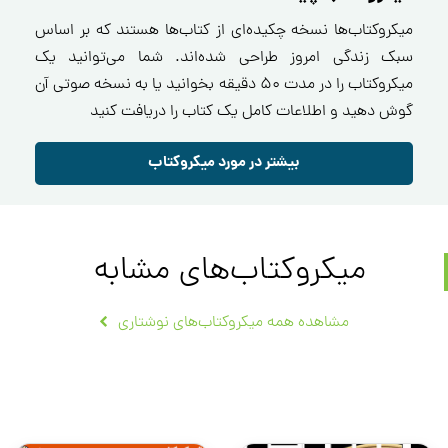
میکروکتاب‌ها نسخه چکیده‌ای از کتاب‌ها هستند که بر اساس
سبک زندگی امروز طراحی شده‌اند. شما می‌توانید یک
میکروکتاب را در مدت ۵۰ دقیقه بخوانید یا به نسخه صوتی آن
گوش دهید و اطلاعات کامل یک کتاب را دریافت کنید
بیشتر در مورد میکروکتاب
میکروکتاب‌های مشابه
مشاهده همه میکروکتاب‌های نوشتاری