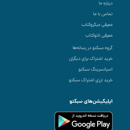
درباره ما
تماس با ما
معرفی میکروکتاب
معرفی نانوکتاب
گروه سبکتو در رسانه‌ها
خرید اشتراک برای دیگران
اسپانسرینگ سبکتو
خرید ارزی اشتراک سبکتو
اپلیکیشن‌های سبکتو