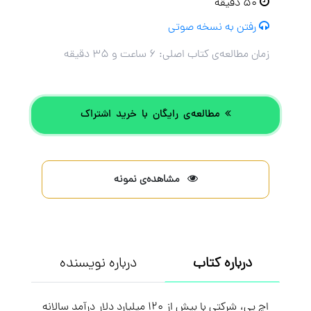
۵۰ دقیقه
رفتن به نسخه صوتی
زمان مطالعه‌ی کتاب اصلی:
۶ ساعت و ۳۵ دقیقه
مطالعه‌ی رایگان با خرید اشتراک
مشاهده‌ی نمونه
درباره کتاب
درباره نویسنده
اچ پی، شرکتی با بیش از ۱۲۰ میلیارد دلار درآمد سالانه