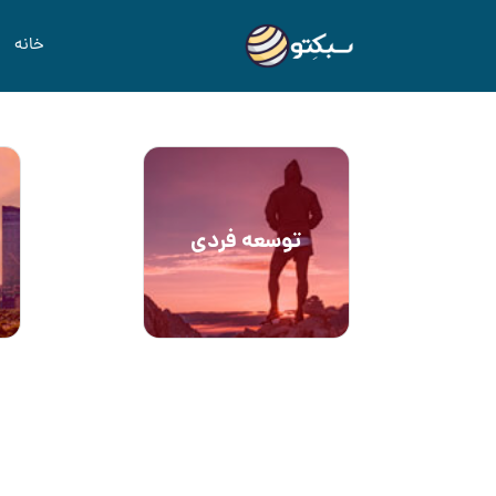
خانه
توسعه فردی