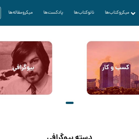
میکروکتاب‌ها
نانوکتاب‌ها
پادکست‌ها
میکرومقاله‌ها
کسب و کار
بیوگرافی
دسته بیوگرافی