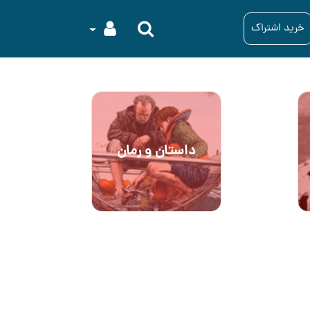
خرید اشتراک
داستان و رمان