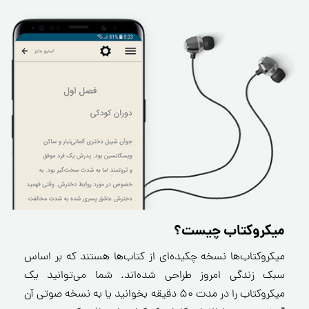
میکروکتاب چیست؟
میکروکتاب‌ها نسخه چکیده‌ای از کتاب‌ها هستند که بر اساس
سبک زندگی امروز طراحی شده‌اند. شما می‌توانید یک
میکروکتاب را در مدت ۵۰ دقیقه بخوانید یا به نسخه صوتی آن