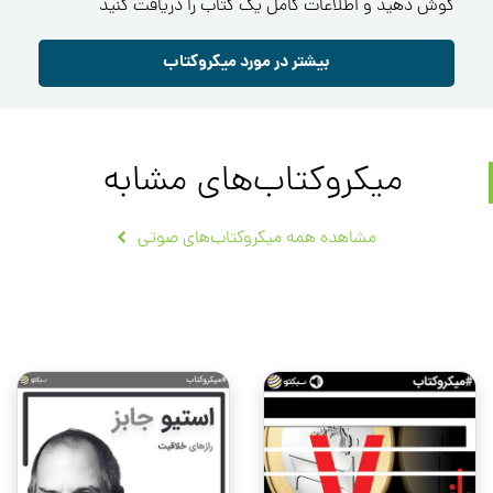
گوش دهید و اطلاعات کامل یک کتاب را دریافت کنید
بیشتر در مورد میکروکتاب
میکروکتاب‌های مشابه
مشاهده همه میکروکتاب‌های صوتی