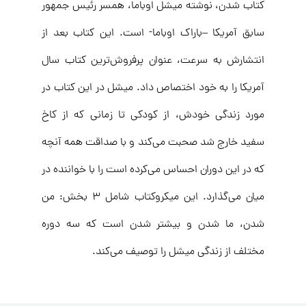
کتاب شدن، نوشته‌ میشل اوباما، همسر رئیس جمهور
سابق آمریکا –باراک اوباما- است. این کتاب بعد از
انتشارش به سرعت، عنوان پرفروش‌ترین کتاب‌ سال
آمریکا را به خود اختصاص داد. میشل در این کتاب در
مورد زندگی خودش، از کودکی تا زمانی که از کاخ
سفید خارج شد صحبت می‌کند و با صداقت همه آنچه
که در این دوران احساس می‌کرده است را با خواننده در
میان می‌گذارد. این میکروکتاب شامل ۳ بخش: من
شدن، ما شدن و بیشتر شدن است که سه دوره
مختلف از زندگی میشل را توصیف می‌کند.