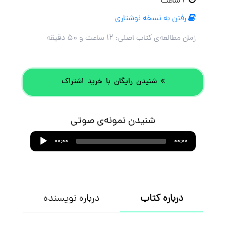
۲ ساعت
رفتن به نسخه نوشتاری
زمان مطالعه‌ی کتاب اصلی:
۱۲ ساعت و ۵۰ دقیقه
شنیدن رایگان با خرید اشتراک
شنیدن نمونه‌ی صوتی
Audio
00:00
00:00
Player
درباره کتاب
درباره نویسنده