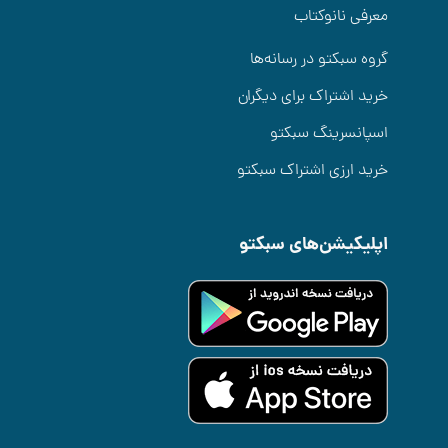
معرفی نانوکتاب
گروه سبکتو در رسانه‌ها
خرید اشتراک برای دیگران
اسپانسرینگ سبکتو
خرید ارزی اشتراک سبکتو
اپلیکیشن‌های سبکتو