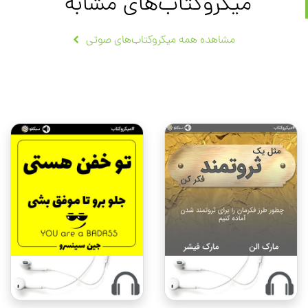
میکروکتاب‌های مشابه
مشاهده همه میکروکتاب‌های صوتی