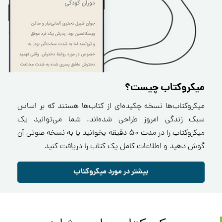
میکروکتاب چیست؟
میکروکتاب‌ها نسخه چکیده‌ای از کتاب‌ها هستند که بر اساس
سبک زندگی امروز طراحی شده‌اند. شما می‌توانید یک
میکروکتاب را در مدت ۵۰ دقیقه بخوانید یا به نسخه صوتی آن
گوش دهید و اطلاعات کامل یک کتاب را دریافت کنید
بیشتر در مورد میکروکتاب