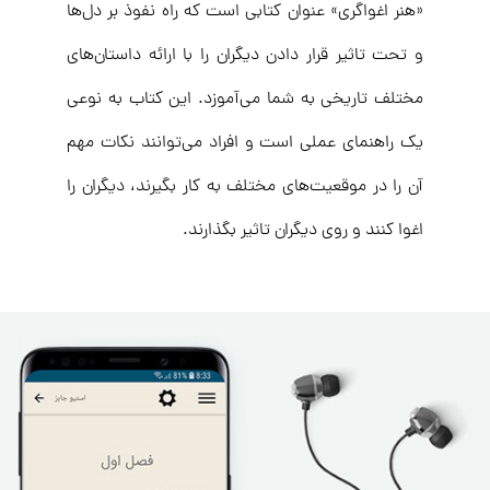
«هنر اغواگری» عنوان کتابی است که راه نفوذ بر دل‌ها
و تحت تاثیر قرار دادن دیگران را با ارائه داستان‌های
مختلف تاریخی به شما می‌آموزد. این کتاب به نوعی
یک راهنمای عملی است و افراد می‌توانند نکات مهم
آن را در موقعیت‌های مختلف به کار بگیرند، دیگران را
اغوا کنند و روی دیگران تاثیر بگذارند.