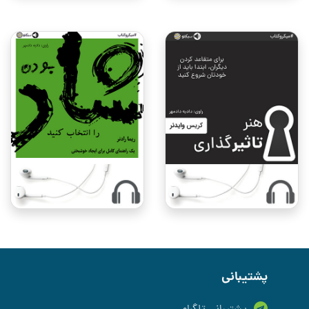
پشتیبانی