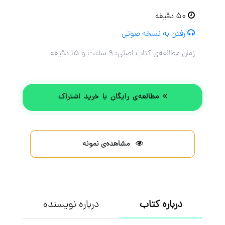
۵۰ دقیقه
رفتن به نسخه صوتی
زمان مطالعه‌ی کتاب اصلی:
۹ ساعت و ۱۵ دقیقه
مطالعه‌ی رایگان با خرید اشتراک
مشاهده‌ی نمونه
درباره کتاب
درباره نویسنده