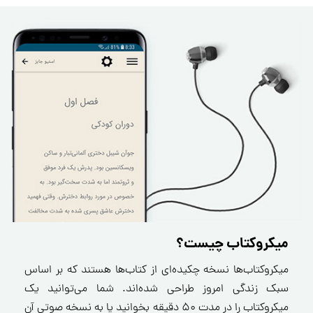
میکروکتاب چیست؟
میکروکتاب‌ها نسخه چکیده‌ای از کتاب‌ها هستند که بر اساس
سبک زندگی امروز طراحی شده‌اند. شما می‌توانید یک
میکروکتاب را در مدت ۵۰ دقیقه بخوانید یا به نسخه صوتی آن