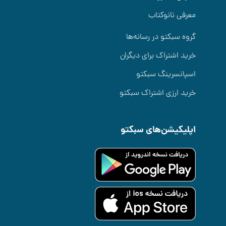
معرفی نانوکتاب
گروه سبکتو در رسانه‌ها
خرید اشتراک برای دیگران
اسپانسرینگ سبکتو
خرید ارزی اشتراک سبکتو
اپلیکیشن‌های سبکتو