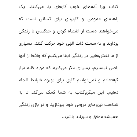
کتاب چرا آدم‌های خوب کارهای بد می‌کنند، یک
راهنمای عمومی و کاربردی برای کسانی است که
می‌خواهند دست از اشتباه کردن و جنگیدن با زندگی
بردارند و به سمت ذات الهی خود حرکت کنند. بسیاری
از ما نقش‌هایی در زندگی ایفا می‌کنیم که واقعا از آنها
راضی نیستیم. بسیاری فکر می‌کنیم که مورد ظلم قرار
گرفته‌ایم و نمی‌توانیم کاری برای بهبود شرایط انجام
دهیم. این میکروکتاب به شما کمک می‌کند تا به
شناخت نیروهای درونی خود بپردازید و در بازی زندگی
همیشه موفق و سربلند باشید.