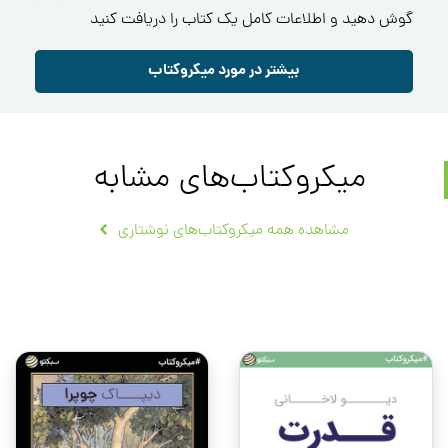
گوش دهید و اطلاعات کامل یک کتاب را دریافت کنید
بیشتر در مورد میکروکتاب
میکروکتاب‌های مشابه
مشاهده همه میکروکتاب‌های نوشتاری