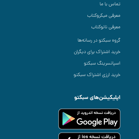
تماس با ما
معرفی میکروکتاب
معرفی نانوکتاب
گروه سبکتو در رسانه‌ها
خرید اشتراک برای دیگران
اسپانسرینگ سبکتو
خرید ارزی اشتراک سبکتو
اپلیکیشن‌های سبکتو