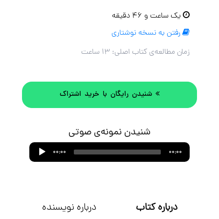
یک ساعت و ۴۶ دقیقه
رفتن به نسخه نوشتاری
زمان مطالعه‌ی کتاب اصلی:
۱۳ ساعت
شنیدن رایگان با خرید اشتراک
شنیدن نمونه‌ی صوتی
Audio
00:00
00:00
Player
درباره کتاب
درباره نویسنده