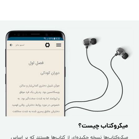
میکروکتاب چیست؟
میکروکتاب‌ها نسخه چکیده‌ای از کتاب‌ها هستند که بر اساس