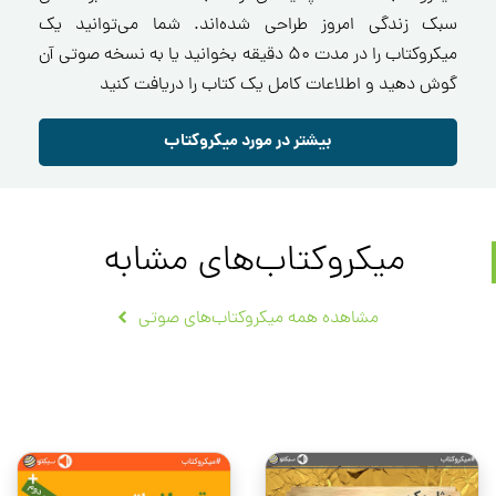
سبک زندگی امروز طراحی شده‌اند. شما می‌توانید یک
میکروکتاب را در مدت ۵۰ دقیقه بخوانید یا به نسخه صوتی آن
گوش دهید و اطلاعات کامل یک کتاب را دریافت کنید
بیشتر در مورد میکروکتاب
میکروکتاب‌های مشابه
مشاهده همه میکروکتاب‌های صوتی