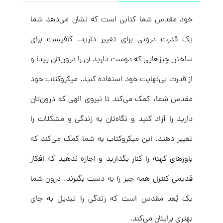
خود مقدس شما کتابی است که نشان می‌دهد شما
یک قدرت درونی برای تغییر دارید. کافیست برای
ساختن چیزهایی که دوست دارید آن را درون‌تان پیدا و
از قدرت بی‌نهایت خود استفاده کنید. میکروکتاب خود
مقدس شما، کمک می‌کند تا نیروی الهی که درون‌تان
دارید را آزاد کنید و نگاه‌تان به زندگی و مشکلات را
تغییر دهید. این میکروکتاب به شما کمک می‌کند که
باورهای کهنه را کنار بگذارید و اجازه ندهید که افکار
قدیمی کنترل همه چیز را به دست بگیرند. درون شما
یک بُعد مقدس است که زندگی را تبدیل به جای
بهتری برایتان می‌کند.