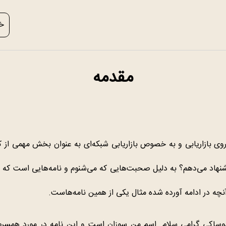
خر
مقدمه
روی بازاریابی و به خصوص بازاریابی شبکه‌ای به عنوان بخش مهمی از ک
یشنهاد می‌دهم؟ به دلیل صحبت‌هایی که می‌شنوم و نامه‌هایی است که 
آنچه در ادامه آورده شده مثال یکی از همین نامه‌هاست.
یوساکی گرامی سلام. اسم من سوزان است و این نامه در مورد همسرم