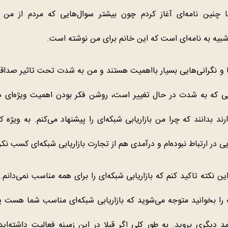
ا چنین نامه‌ای آغاز کردم چون بیشتر سوال‌هایی که مردم از من د
شبیه به نامه‌ای است که این خانم برای من نوشته است.
و نگرانی‌هایی بسیار بااهمیت هستند و من به شدت تحت تاثیر صداقت 
یی که به شدت در حال تغییر است، روشن ‌فکر بودن اهمیت ویژه‌ای دا
د بدانند که چرا من بازاریابی شبکه‌ای را پیشنهاد می‌کنم. به ویژه که
در ارتباط نبوده‌ام و درآمدی هم از تجارت بازاریابی شبکه‌ای کسب نکرد
این نکته تاکید کنم که بازاریابی شبکه‌ای را برای همه مناسب نمی‌دانم
را بخوانید متوجه می‌شوید که بازاریابی شبکه‌ای مناسب شما هست ی
مد دیگری بروید. به طور کلی اگر قبلا در این زمینه فعالیت داشته‌ای