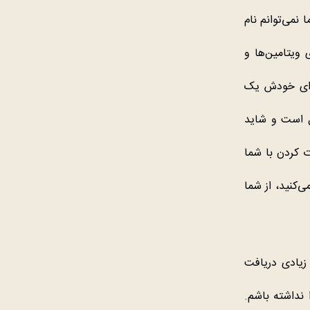
 نمی‌توانم نام
 ویتامین‌ها و
برای خودش یک
ئل است و شاید
ت کردن با شما
ی‌کنید، از شما
 زیادی دریافت
نداشته باشم.