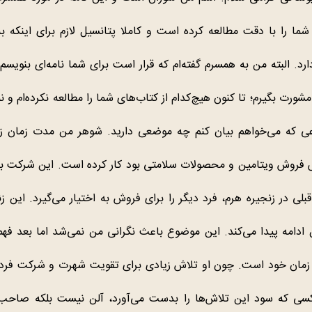
ما را با دقت مطالعه کرده است و کاملا پتانسیل لازم برای اینکه ب
ارد. البته من به همسرم گفته‌ام که قرار است برای شما نامه‌ای بنویسم
ورت بگیرم؛ تا کنون هیچ‌کدام از کتاب‌های شما را مطالعه نکرده‌ام و ن
ی که می‌خواهم بیان کنم چه موضعی دارید. شوهر من مدت زمان ز
فروش ویتامین و محصولات سلامتی بود کار کرده است. این شرکت 
قبلی در زنجیره هرم، فرد دیگر را برای فروش به اختیار می‌گیرد. این ز
 ادامه پیدا می‌کند. این موضوع باعث نگرانی من نمی‌شد اما بعد فهم
زمان خود است. چون او تلاش زیادی برای تقویت شهرت و شرکت فرد 
کسی که سود این تلاش‌ها را بدست می‌آورد، آلن نیست بلکه صا