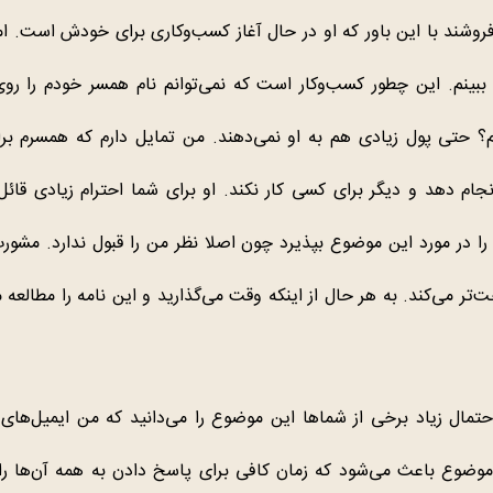
فروشند با این باور که او در حال آغاز کسب‌وکاری برای خودش است. اما
ببینم. این چطور کسب‌وکار است که نمی‌توانم نام همسر خودم را روی
؟ حتی پول زیادی هم به او نمی‌دهند. من تمایل دارم که همسرم 
نجام دهد و دیگر برای کسی کار نکند. او برای شما احترام زیادی قا
 را در مورد این موضوع بپذیرد چون اصلا نظر من را قبول ندارد. مشور
‌تر می‌کند. به هر حال از اینکه وقت می‌گذارید و این نامه را مطالعه م
حتمال زیاد برخی از شماها این موضوع را می‌دانید که من ایمیل‌های
موضوع باعث می‌شود که زمان کافی برای پاسخ دادن به همه آن‌ها را 