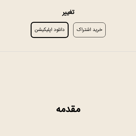
تغییر
خرید اشتراک
دانلود اپلیکیشن
مقدمه