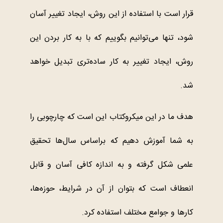
قرار است با استفاده از این روش، ایجاد تغییر آسان
شود، تنها می‌توانیم بگوییم که با به ‌کار بردن این
روش، ایجاد تغییر به کار ساده‌تری تبدیل خواهد
شد.
هدف ما در این میکروکتاب این است که چارچوبی را
به شما آموزش دهیم که براساس سال‌ها تحقیق
علمی شکل گرفته و به اندازه کافی آسان و قابل
انعطاف است که بتوان از آن در شرایط، حوزه‌ها،
کارها و جوامع مختلف استفاده کرد.