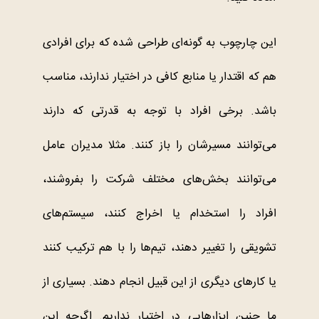
این چارچوب به گونه‌ای طراحی شده که برای افرادی
هم که اقتدار یا منابع کافی در اختیار ندارند، مناسب
باشد. برخی افراد با توجه به قدرتی که دارند
می‌توانند مسیرشان را باز کنند. مثلا مدیران عامل
می‌توانند بخش‌های مختلف شرکت را بفروشند،
افراد را استخدام یا اخراج کنند، سیستم‌های
تشویقی را تغییر دهند، تیم‌ها را با هم ترکیب کنند
یا کارهای دیگری از این قبیل انجام دهند. بسیاری از
ما چنین ابزارهایی در اختیار نداریم. اگرچه این