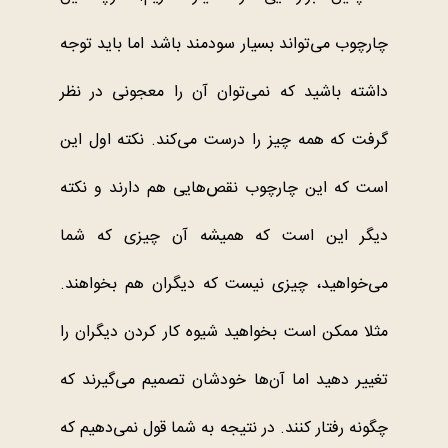
چارچوب می‌تواند بسیار سودمند باشد اما باید توجه
داشته باشید که نمی‌توان آن را معجونی در نظر
گرفت که همه چیز را درست می‌کند. نکته اول این
است که این چارچوب نقص‌هایی هم دارند و نکته
دیگر این است که همیشه آن چیزی که شما
می‌خواهید، چیزی نیست که دیگران هم بخواهند.
مثلا ممکن است بخواهید شیوه کار کردن دیگران را
تغییر دهید اما آن‌ها خودشان تصمیم می‌گیرند که
چگونه رفتار کنند. در ‌نتیجه به شما قول نمی‌دهیم که