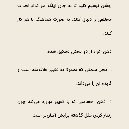
روشن ترسیم کنید تا به جای اینکه هر کدام اهداف
مختلفی را دنبال کنند، به صورت هماهنگ با هم کار
کنند.
ذهن افراد از دو بخش تشکیل شده:
۱. ذهن منطقی که معمولا به تغییر علاقه‌مند است و
فایده آن را می‌داند.
۲. ذهن احساسی که با تغییر مبارزه می‌کند چون
رفتار کردن مثل گذشته برایش آسان‌تر است.