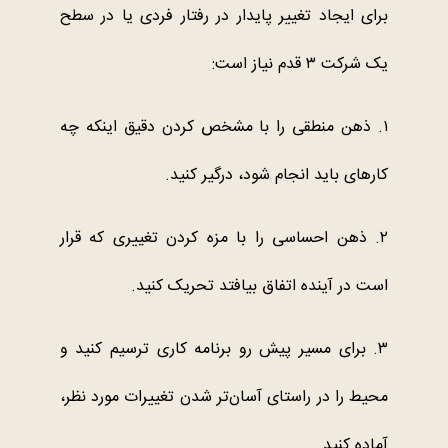
برای ایجاد تغییر پایدار در رفتار فردی یا در سطح
یک شرکت ۳ قدم نیاز است:
۱. ذهن منطقی را با مشخص کردن دقیق اینکه چه
کارهای باید انجام شود، درگیر کنید.
۲. ذهن احساسی را با مزه کردن تغییری که قرار
است در آینده اتفاق بیافتد تحریک کنید.
۳. برای مسیر پیش رو برنامه کاری ترسیم کنید و
محیط را در راستای آسان‌تر شدن تغییرات مورد نظر،
آماده کنید.