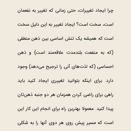
چرا ایجاد تغییرات، حتی زمانی که تغییر به نفعمان
است، سخت است؟ ایجاد تغییر به این دلیل سخت
است که همیشه یک تنش اساسی بین ذهن منطقی
(که به منفعت بلندمدت علاقه‌مند است) و ذهن
احساسی (که لذت‌های آنی را ترجیح می‌دهد) وجود
دارد. برای اینکه بتوانید تغییری ایجاد کنید باید
راهی برای راضی کردن همزمان هر دو جنبه ذهن‌تان
پیدا کنید. معمولا بهترین راه برای انجام این کار این
است که مسیر پیش روی هر دوی آنها را به شکلی