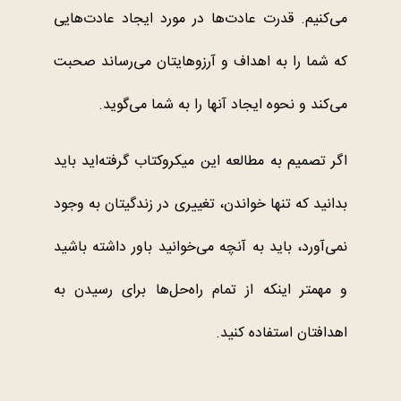
می‌کنیم. قدرت عادت‌ها در مورد ایجاد عادت‌هایی
که شما را به اهداف و آرزوهایتان می‌رساند صحبت
می‌کند و نحوه ایجاد آنها را به شما می‌گوید.
اگر تصمیم به مطالعه این میکروکتاب گرفته‌اید باید
بدانید که تنها خواندن، تغییری در زندگیتان به وجود
نمی‌آورد، باید به آنچه می‌خوانید باور داشته باشید
و مهمتر اینکه از تمام راه‌حل‌ها برای رسیدن به
اهدافتان استفاده کنید.