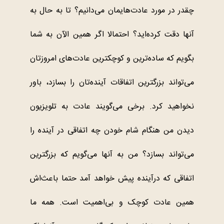
چقدر در مورد عادت‌هایمان می‌دانیم؟ تا به حال به
آنها دقت کرده‌اید؟ احتمالا اگر همین الآن به شما
بگویم که ساده‌ترین و کوچکترین عادت‌های امروزتان
می‌تواند بزرگترین اتفاقات آینده‌تان را بسازد، باور
نخواهید کرد. برخی می‌گویند عادت به تلویزیون
دیدن من هنگام شام خودن چه اتفاقی در آینده را
می‌‌تواند بسازد؟ من به آنها می‌گویم که بزرگترین
اتفاقی که درآینده پیش خواهد آمد حتما باعث‌اش
همین عادت کوچک و بی‌اهمیت است. همه ما