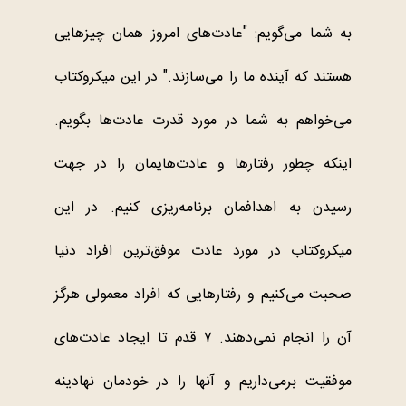
به شما می‌گویم:
"
عادت‌های امروز همان چیزهایی
هستند که آینده ما را می‌سازند.
"
در این میکروکتاب
می‌خواهم به شما در مورد قدرت عادت‌ها بگویم.
اینکه چطور رفتارها و عادت‌هایمان را در جهت
رسیدن به اهدافمان
برنامه‌ریزی کنیم. در این
میکروکتاب در مورد عادت موفق‌ترین افراد دنیا
صحبت می‌کنیم و رفتارهایی که افراد معمولی هرگز
آن را انجام نمی‌دهند. ۷ قدم تا ایجاد عادت‌های
موفقیت برمی‌داریم و آنها را در خودمان نهادینه