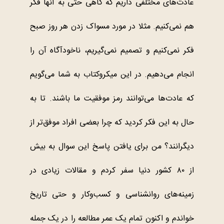
عادت‌های مختلفی داریم که گاهی حتی به آنها فکر
هم نمی‌کنیم. مثلا در مورد مسواک زدن هر روز صبح
فکر نمی‌کنیم و تصمیم نمی‌گیریم، ناخودآگاه آن را
انجام می‌دهیم. در این میکروکتاب به شما می‌گویم
که عادت‌ها می‌توانند رمز موفقیت ما باشند. تا به
حال به این فکر کردید که چرا بعضی افراد موفق‌تر از
دیگرانند؟ من برای یافتن پاسخ این سوال به بیش
از ۸۰ کشور دنیا سفر کردم و مقالات زیادی در
زمینه‌های روانشناسی و کسب‌وکار و حتی تاریخ
خواندم و اکنون تمام یک عمر مطالعه را در یک جمله