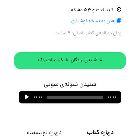
یک ساعت و ۵۳ دقیقه
رفتن به نسخه نوشتاری
زمان مطالعه‌ی کتاب اصلی:
۹ ساعت
شنیدن رایگان با خرید اشتراک
شنیدن نمونه‌ی صوتی
Audio
00:00
00:00
Player
درباره کتاب
درباره نویسنده