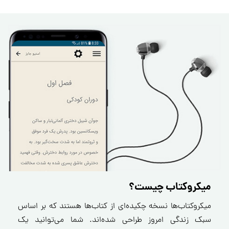
میکروکتاب چیست؟
میکروکتاب‌ها نسخه چکیده‌ای از کتاب‌ها هستند که بر اساس
سبک زندگی امروز طراحی شده‌اند. شما می‌توانید یک