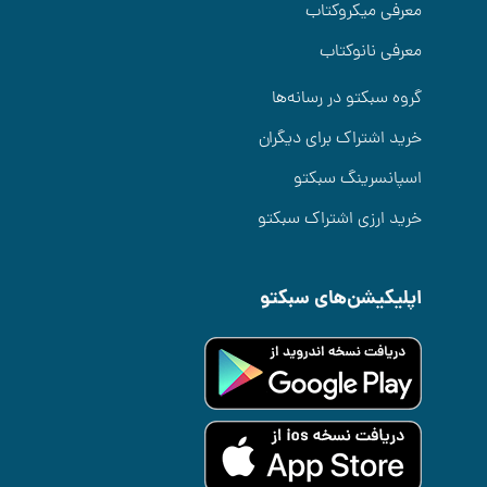
معرفی میکروکتاب
معرفی نانوکتاب
گروه سبکتو در رسانه‌ها
خرید اشتراک برای دیگران
اسپانسرینگ سبکتو
خرید ارزی اشتراک سبکتو
اپلیکیشن‌های سبکتو