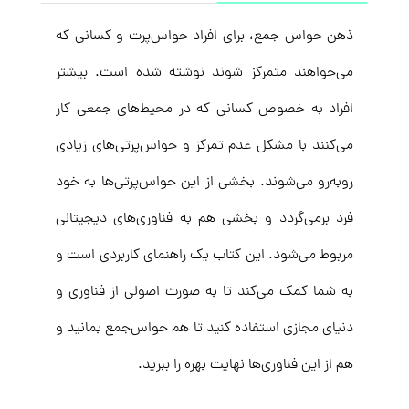
ذهن حواس جمع، برای افراد حواس‌پرت و کسانی که
می‌خواهند متمرکز شوند نوشته شده است. بیشتر
افراد به خصوص کسانی که در محیط‌های جمعی کار
می‌کنند با مشکل عدم تمرکز و حواس‌پرتی‌های زیادی
روبه‌رو می‌شوند. بخشی از این حواس‌پرتی‌ها به خود
فرد برمی‌گردد و بخشی هم به فناوری‌های دیجیتالی
مربوط می‌شود. این کتاب یک راهنمای کاربردی است و
به شما کمک می‌کند تا به صورت اصولی از فناوری و
دنیای مجازی استفاده کنید تا هم حواس‌جمع بمانید و
هم از این فناوری‌ها نهایت بهره را ببرید.