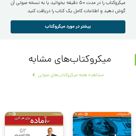
میکروکتاب را در مدت ۵۰ دقیقه بخوانید یا به نسخه صوتی آن
گوش دهید و اطلاعات کامل یک کتاب را دریافت کنید
بیشتر در مورد میکروکتاب
میکروکتاب‌های مشابه
مشاهده همه میکروکتاب‌های صوتی