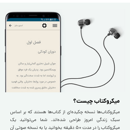
میکروکتاب چیست؟
میکروکتاب‌ها نسخه چکیده‌ای از کتاب‌ها هستند که بر اساس
سبک زندگی امروز طراحی شده‌اند. شما می‌توانید یک
میکروکتاب را در مدت ۵۰ دقیقه بخوانید یا به نسخه صوتی آن