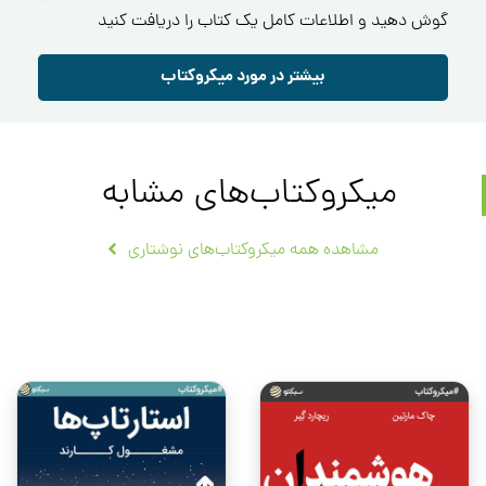
گوش دهید و اطلاعات کامل یک کتاب را دریافت کنید
بیشتر در مورد میکروکتاب
میکروکتاب‌های مشابه
مشاهده همه میکروکتاب‌های نوشتاری