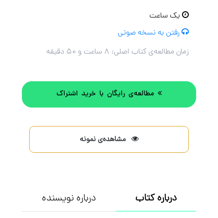
یک ساعت
رفتن به نسخه صوتی
زمان مطالعه‌ی کتاب اصلی:
۸ ساعت و ۵۰ دقیقه
مطالعه‌ی رایگان با خرید اشتراک
مشاهده‌ی نمونه
درباره کتاب
درباره نویسنده