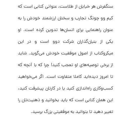
سنگفرش هر خیابان از طلاست، عنوانی کتابی است که
کیم وو چونگ تجارب و سخنان ارزشمند خودش را به
عنوان راهنمایی برای انسان‌ها تدوین کرده است. او
یکی از بنیان‌گذاران شرکت دوو است و در این
میکروکتاب از اصول موفقیت خودش می‌گوید. شاید
از برخی توصیه‌های او تعجب کنید! چرا که با آنچه که
تا امروز دیده‌اید کاملا متفاوت است. اگر می‌خواهید
کسب‌وکاری راه‌اندازی کنید یا در کارتان پیشرفت کنید،
این همان کتابی است که باید بخوانید و ذهنیت‌تان را
تغییر دهید تا بتوانید به موفقیتی بزرگ برسید.