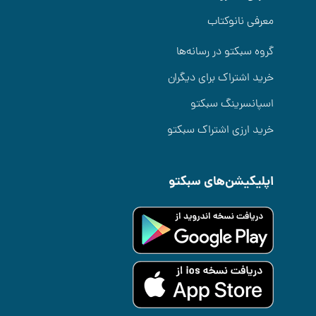
معرفی نانوکتاب
گروه سبکتو در رسانه‌ها
خرید اشتراک برای دیگران
اسپانسرینگ سبکتو
خرید ارزی اشتراک سبکتو
اپلیکیشن‌های سبکتو