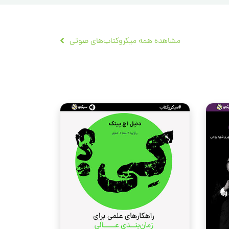
مشاهده همه میکروکتاب‌های صوتی