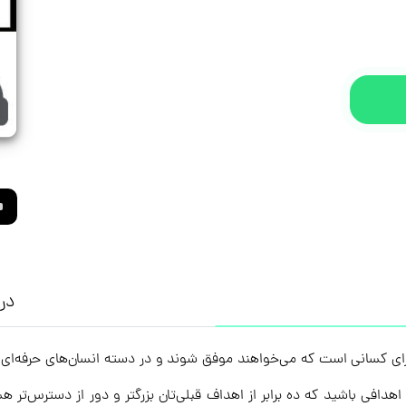
درب
ای کسانی است که می‌خواهند موفق شوند و در دسته انسان‌های حرفه‌ای قرا
دافی باشید که ده برابر از اهداف قبلی‌تان بزرگتر و دور از دسترس‌تر هست