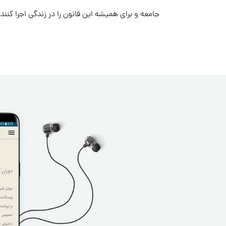
جامعه و برای همیشه این قانون را در زندگی اجرا کنند