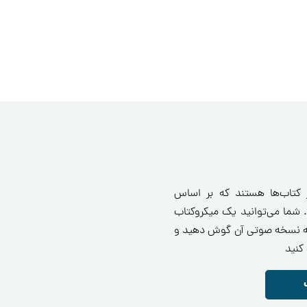
ز کتاب‌ها هستند که بر اساس
 شما می‌توانید یک میکروکتاب
انید یا به نسخه صوتی آن گوش دهید و
کنید