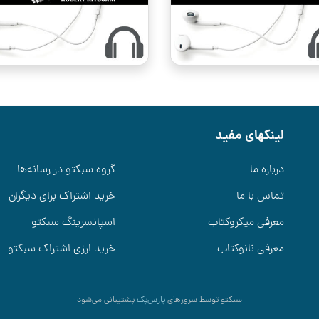
لینکهای مفید
درباره ما
گروه سبکتو در رسانه‌ها
تماس با ما
خرید اشتراک برای دیگران
معرفی میکروکتاب
اسپانسرینگ سبکتو
معرفی نانوکتاب
خرید ارزی اشتراک سبکتو
سبکتو توسط سرورهای
پارس‌پک
پشتیبانی می‌شود