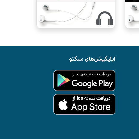
اپلیکیشن‌های سبکتو