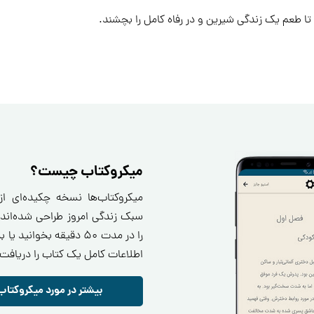
 تا طعم یک زندگی شیرین و در رفاه کامل را بچشند.
میکروکتاب چیست؟
میکروکتاب‌ها نسخه چکیده‌ای ا
سبک زندگی امروز طراحی شده‌اند.
را در مدت ۵۰ دقیقه بخو
اطلاعات کامل یک کتاب را دریافت 
بیشتر در مورد میکروکتاب