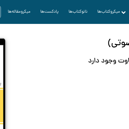
میکروکتاب‌ها
نانوکتاب‌ها
پادکست‌ها
میکرومقاله‌ها
وت وجود دارد