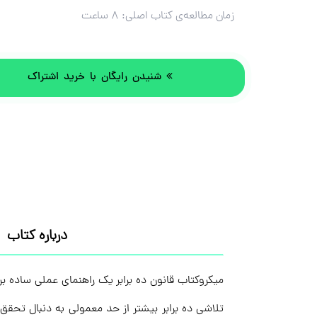
زمان مطالعه‌ی کتاب اصلی:
۸ ساعت
شنیدن رایگان با خرید اشتراک
درباره کتاب
میکروکتاب قانون ده برابر یک راهنمای عملی ساده بر
تلاشی ده برابر بیشتر از حد معمولی به دنبال تحقق اه