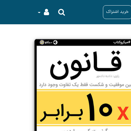
خرید اشتراک