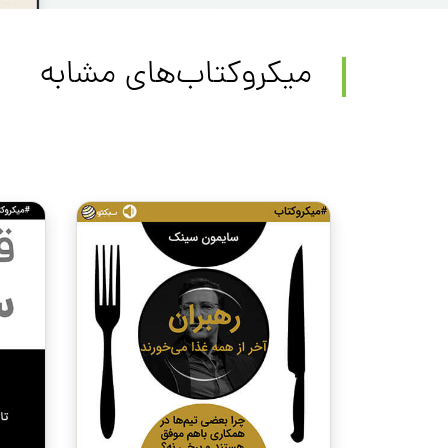
میکروکتاب‌های مشابه