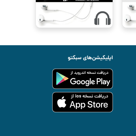
اپلیکیشن‌های سبکتو