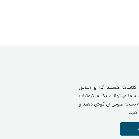
ز کتاب‌ها هستند که بر اساس
 شما می‌توانید یک میکروکتاب
انید یا به نسخه صوتی آن گوش دهید و
کنید