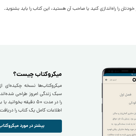
دتان را راه‌اندازی کنید یا صاحب آن هستید، این کتاب را باید بشنوید.
میکروکتاب چیست؟
میکروکتاب‌ها نسخه چکیده‌ای ا
سبک زندگی امروز طراحی شده‌اند.
را در مدت ۵۰ دقیقه بخو
اطلاعات کامل یک کتاب را دریافت 
بیشتر در مورد میکروکتاب