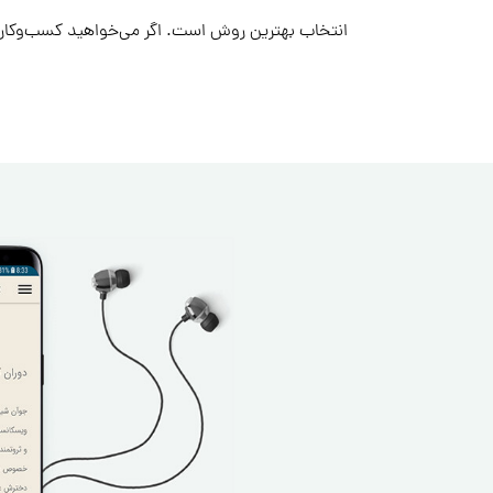
انتخاب بهترین روش است. اگر می‌خواهید کسب‌وکار خو