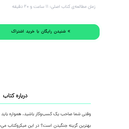
زمان مطالعه‌ی کتاب اصلی:
۱۱ ساعت و ۲۰ دقیقه
شنیدن رایگان با خرید اشتراک
درباره کتاب
وقتی شما صاحب یک کسب‌وکار باشید، همواره باید آماد
بهترین گزینه جنگیدن است؟ در این میکروکتاب می‌خ