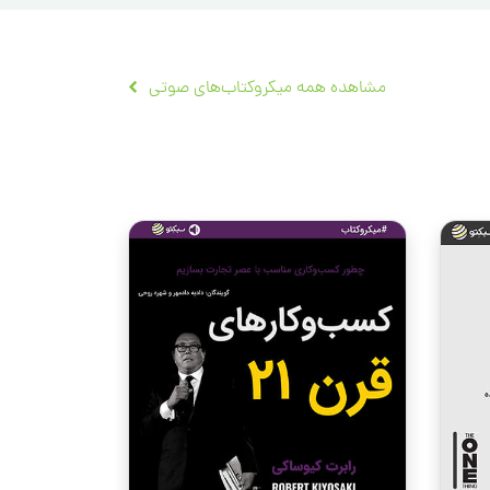
مشاهده همه میکروکتاب‌های صوتی