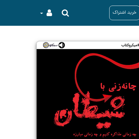
خرید اشتراک