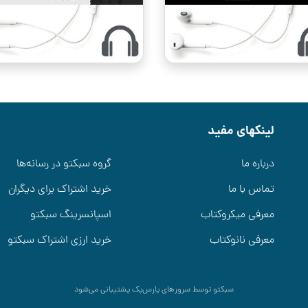
لینکهای مفید
درباره ما
گروه سبکتو در رسانه‌ها
تماس با ما
خرید اشتراک برای دیگران
معرفی میکروکتاب
اسپانسرینگ سبکتو
معرفی نانوکتاب
خرید ارزی اشتراک سبکتو
سبکتو توسط سرورهای
پارس‌پک
پشتیبانی می‌شود