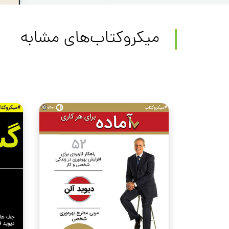
میکروکتاب‌های مشابه