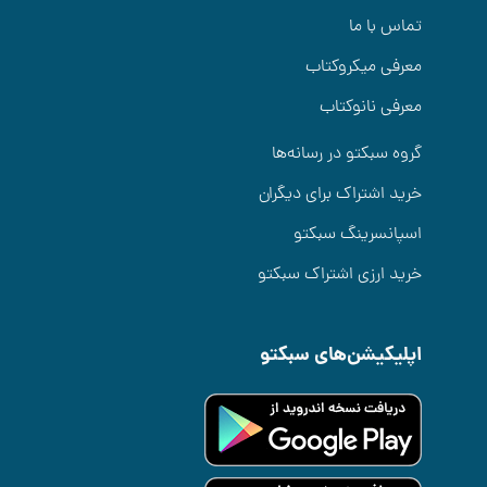
تماس با ما
معرفی میکروکتاب
معرفی نانوکتاب
گروه سبکتو در رسانه‌ها
خرید اشتراک برای دیگران
اسپانسرینگ سبکتو
خرید ارزی اشتراک سبکتو
اپلیکیشن‌های سبکتو