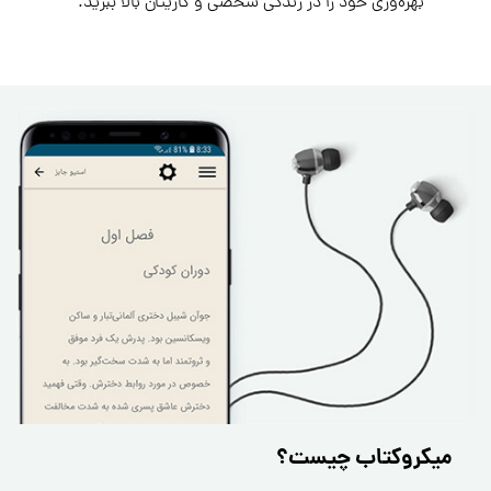
بهره‌وری خود را در زندگی شخصی و کاریتان بالا ببرید.
میکروکتاب چیست؟