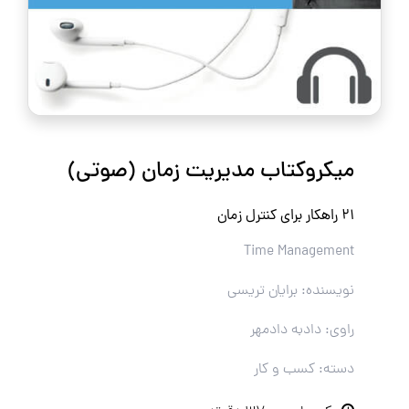
میکروکتاب مدیریت زمان (صوتی)
۲۱ راهکار برای کنترل زمان
Time Management
نویسنده: برایان تریسی
راوی: دادبه دادمهر
دسته: کسب و کار