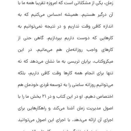
زمان، یکی از مشکلاتی است که امروزه تقریبا همه ما با
آن درگیر هستیم. همیشه احساس می‌کنیم که به
اندازه کافی وقت نداریم و در نتیجه نمی‌توانیم به
کارهایی که دوست داریم بپردازیم. گاهی حتی از
کارهای واجب روزانه‌مان هم می‌مانیم. در این
میکروکتاب، برایان تریسی به ما نشان می‌دهد که نه
تنها برای انجام همه کارها وقت کافی داریم، بلکه
می‌توانیم روزانه ساعتی را به توسعه فردی خودمان هم
اختصاص دهیم. او در این کتاب و در ۲۱ بخش ما را با
اصول مدیریت زمان آشنا می‌کند و راهکارهایی برای
اجرای آن ارائه می‌دهد. با اجرای این اصول می‌توانید