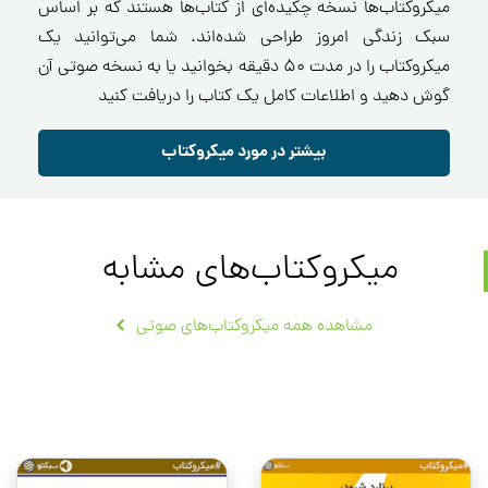
میکروکتاب‌ها نسخه چکیده‌ای از کتاب‌ها هستند که بر اساس
سبک زندگی امروز طراحی شده‌اند. شما می‌توانید یک
میکروکتاب را در مدت ۵۰ دقیقه بخوانید یا به نسخه صوتی آن
گوش دهید و اطلاعات کامل یک کتاب را دریافت کنید
بیشتر در مورد میکروکتاب
میکروکتاب‌های مشابه
مشاهده همه میکروکتاب‌های صوتی