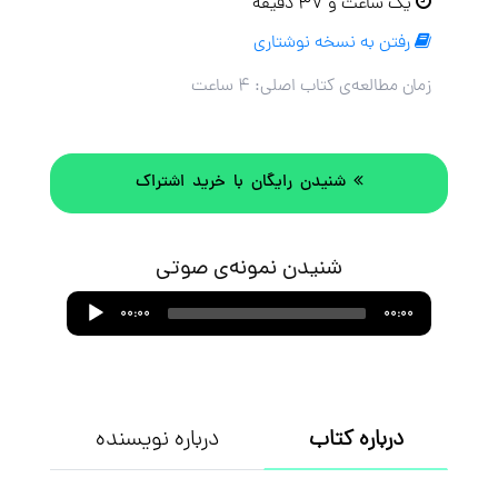
یک ساعت و ۳۷ دقیقه
رفتن به نسخه نوشتاری
زمان مطالعه‌ی کتاب اصلی:
۴ ساعت
شنیدن رایگان با خرید اشتراک
شنیدن نمونه‌ی صوتی
Audio
00:00
00:00
Player
درباره کتاب
درباره نویسنده