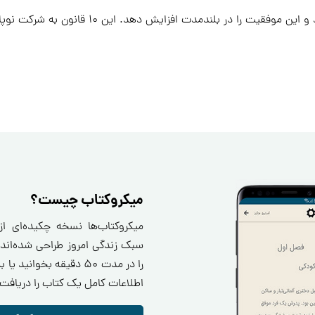
میکروکتاب چیست؟
میکروکتاب‌ها نسخه چکیده‌ای ا
سبک زندگی امروز طراحی شده‌اند.
را در مدت ۵۰ دقیقه بخو
اطلاعات کامل یک کتاب را دریافت 