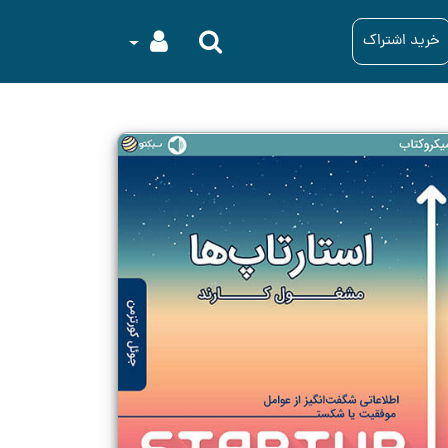
خرید اشتراک