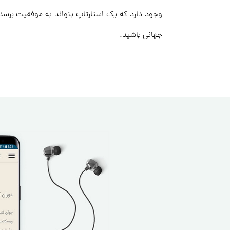
جهانی باشید.