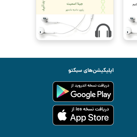
اپلیکیشن‌های سبکتو