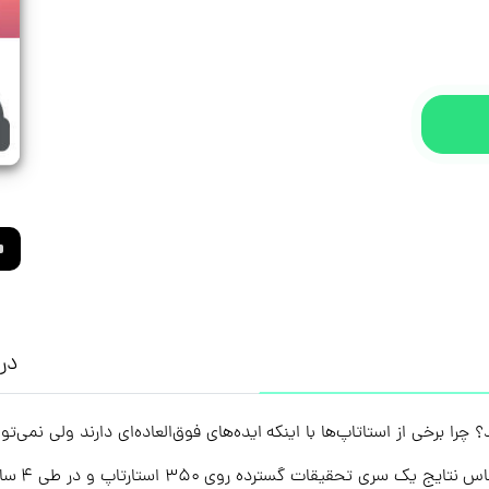
درب
چرا برخی از استاتاپ‌ها با اینکه ایده‌های فوق‌العاده‌ای دارند ولی نمی‌ت