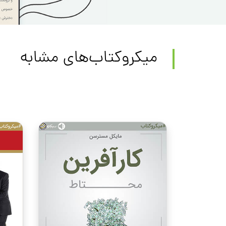
میکروکتاب‌های مشابه