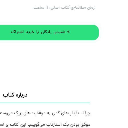
زمان مطالعه‌ی کتاب اصلی:
۹ ساعت
شنیدن رایگان با خرید اشتراک
درباره کتاب
چرا استارتاپ‌های کمی به موفقیت‌های بزرگ می‌رسند؟ 