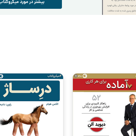
بیشتر در مورد میکروکتاب