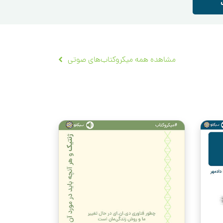
مشاهده همه میکروکتاب‌های صوتی