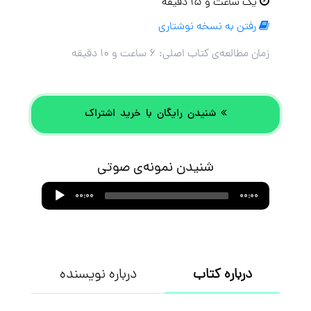
یک ساعت و ۱۵ دقیقه
رفتن به نسخه نوشتاری
زمان مطالعه‌ی کتاب اصلی:
۶ ساعت و ۱۰ دقیقه
شنیدن رایگان با خرید اشتراک
شنیدن نمونه‌ی صوتی
Audio
00:00
00:00
Player
درباره کتاب
درباره نویسنده