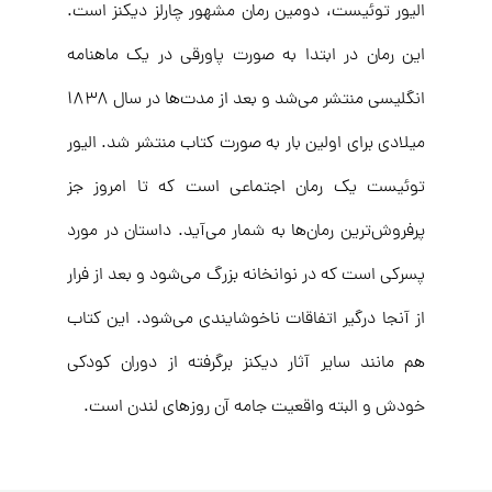
الیور توئیست، دومین رمان مشهور چارلز دیکنز است.
این رمان در ابتدا به صورت پاورقی در یک ماهنامه
انگلیسی منتشر می‌شد و بعد از مدت‌ها در سال ۱۸۳۸
میلادی برای اولین بار به صورت کتاب منتشر شد. الیور
توئیست یک رمان اجتماعی است که تا امروز جز
پرفروش‌ترین رمان‌ها به شمار می‌آید. داستان در مورد
پسرکی است که در نوانخانه بزرگ می‌شود و بعد از فرار
از آنجا درگیر اتفاقات ناخوشایندی می‌شود. این کتاب
هم مانند سایر آثار دیکنز برگرفته از دوران کودکی
خودش و البته واقعیت جامه آن روزهای لندن است.