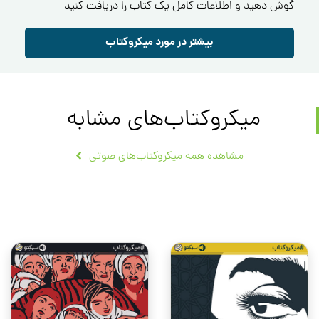
گوش دهید و اطلاعات کامل یک کتاب را دریافت کنید
بیشتر در مورد میکروکتاب
میکروکتاب‌های مشابه
مشاهده همه میکروکتاب‌های صوتی