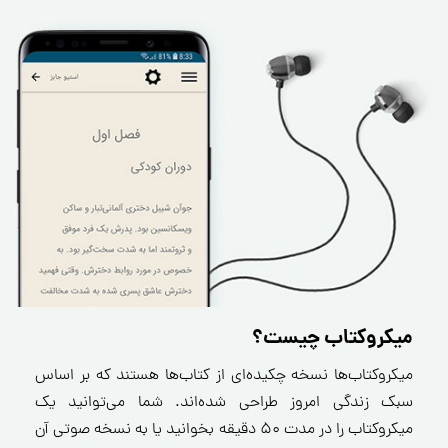
میکروکتاب چیست؟
میکروکتاب‌ها نسخه چکیده‌ای از کتاب‌ها هستند که بر اساس
سبک زندگی امروز طراحی شده‌اند. شما می‌توانید یک
میکروکتاب را در مدت ۵۰ دقیقه بخوانید یا به نسخه صوتی آن