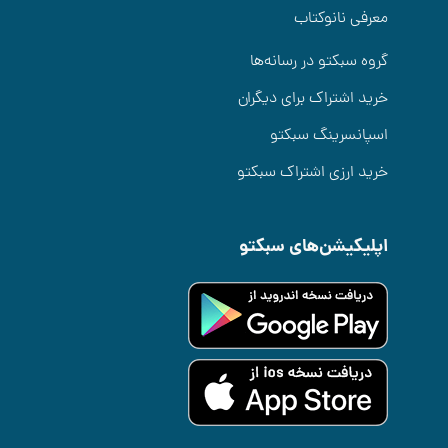
معرفی نانوکتاب
گروه سبکتو در رسانه‌ها
خرید اشتراک برای دیگران
اسپانسرینگ سبکتو
خرید ارزی اشتراک سبکتو
اپلیکیشن‌های سبکتو