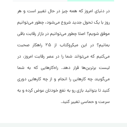
در دنیای امروز که همه چیز در حال تغییر است و هر
روز با یک تحول جدید شروع می‌شود، چطور می‌توانیم
موفق شویم؟ اصلا چطور می‌توانیم در بازار رقابت باقی
بمانیم؟ در این میکروکتاب از ۲۵ راهکار صحبت
می‌کنیم که می‌تواند شما را در عصر رقابت امروز، در
لیست برترین‌ها قرار دهد. راه‌کارهایی که به شما
می‌گویند چه کارهایی را انجام و از چه کارهایی دوری
کنید تا بتوانید بازی رو به نفع خودتان عوض کرده و به
سرعت و حماسی تغییر کنید.