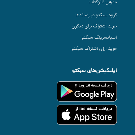
معرفی نانوکتاب
گروه سبکتو در رسانه‌ها
خرید اشتراک برای دیگران
اسپانسرینگ سبکتو
خرید ارزی اشتراک سبکتو
اپلیکیشن‌های سبکتو