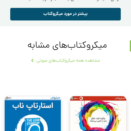
بیشتر در مورد میکروکتاب
میکروکتاب‌های مشابه
مشاهده همه میکروکتاب‌های صوتی