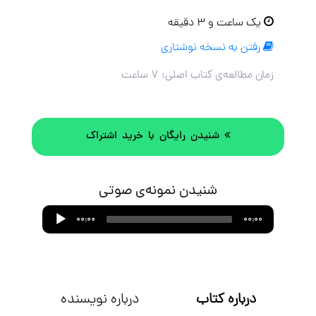
یک ساعت و ۳ دقیقه
رفتن به نسخه نوشتاری
زمان مطالعه‌ی کتاب اصلی:
۷ ساعت
شنیدن رایگان با خرید اشتراک
شنیدن نمونه‌ی صوتی
Audio
00:00
00:00
Player
درباره کتاب
درباره نویسنده