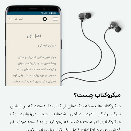
میکروکتاب چیست؟
میکروکتاب‌ها نسخه چکیده‌ای از کتاب‌ها هستند که بر اساس
سبک زندگی امروز طراحی شده‌اند. شما می‌توانید یک
میکروکتاب را در مدت ۵۰ دقیقه بخوانید یا به نسخه صوتی آن
گوش دهید و اطلاعات کامل یک کتاب را دریافت کنید