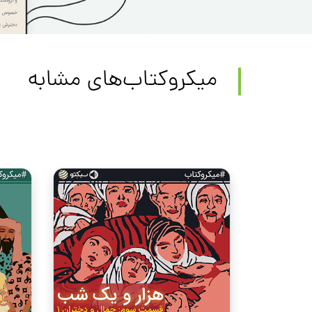
میکروکتاب‌های مشابه