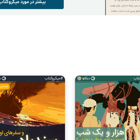
بیشتر در مورد میکروکتاب