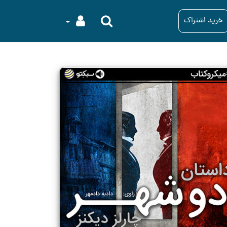
خرید اشتراک