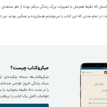
ن که دقیقا همزمان با تغییرات بزرگ زندگی دیکنز بوده از نظر منتقدان اد
 در تمام مدتی که این کتاب را می‌نوشتم هیجان‌زده و غمگین بودم. من تمام
میکروکتاب چیست؟
میکروکتاب‌ها نسخه چکیده‌ای ا
سبک زندگی امروز طراحی شده‌اند.
را در مدت ۵۰ دقیقه بخو
اطلاعات کامل یک کتاب را دریافت 