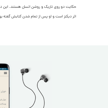
حکایت دو روی تاریک و روشن انسان هستند. این داستا
اثر دیکنز است و او پس از تمام شدن کتابش گفته بود: