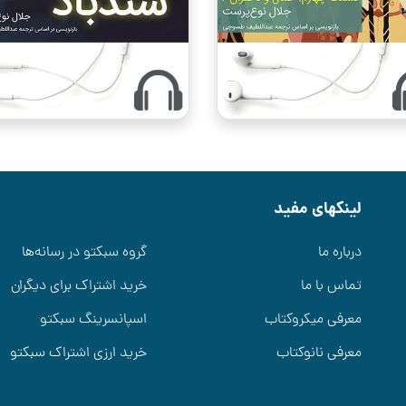
لینکهای مفید
درباره ما
گروه سبکتو در رسانه‌ها
تماس با ما
خرید اشتراک برای دیگران
معرفی میکروکتاب
اسپانسرینگ سبکتو
معرفی نانوکتاب
خرید ارزی اشتراک سبکتو