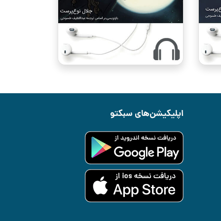
اپلیکیشن‌های سبکتو