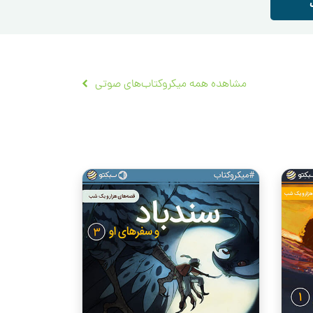
مشاهده همه میکروکتاب‌های صوتی