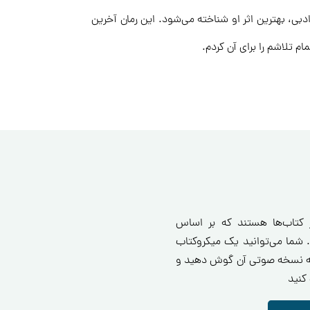
بی، بهترین اثر او شناخته می‌شود. این رمان آخرین
 تلاشم را برای آن کردم.
ز کتاب‌ها هستند که بر اساس
 شما می‌توانید یک میکروکتاب
انید یا به نسخه صوتی آن گوش دهید و
کنید