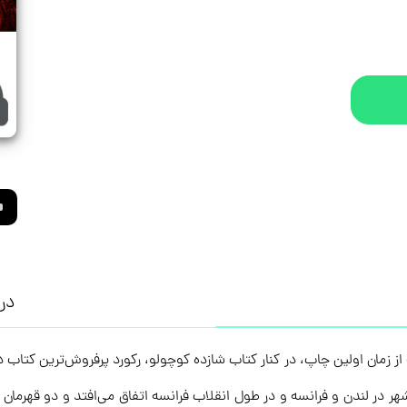
درب
فروشی بیش از ۲۰۰ میلیون نسخه از زمان اولین چاپ، در کنار کتاب شازده کوچولو، رکورد پرفروش
 لندن و فرانسه و در طول انقلاب فرانسه اتفاق می‌افتد و دو قهرمان مرد ب