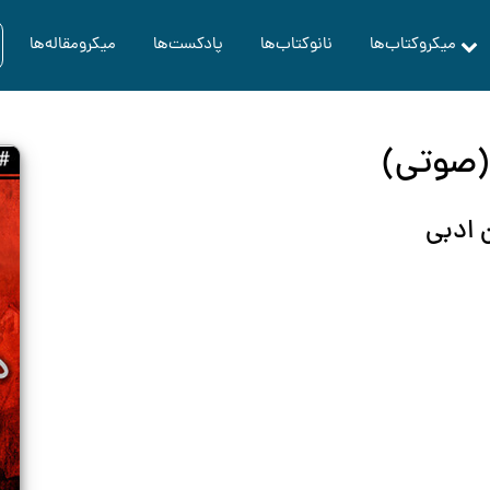
میکروکتاب‌ها
نانوکتاب‌ها
پادکست‌ها
میکرومقاله‌ها
(صوتی)
ن ادبی