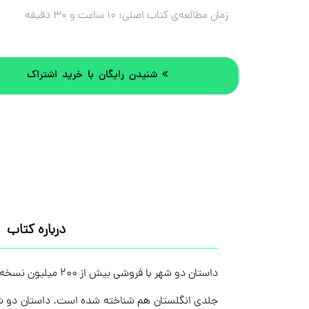
زمان مطالعه‌ی کتاب اصلی:
۱۰ ساعت و ۳۰ دقیقه
شنیدن رایگان با خرید اشتراک
درباره کتاب
داستان دو شهر با 
جلدی انگلستان هم شناخته شده است. داستان دو شهر در