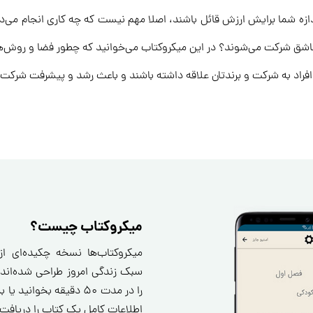
ندازه شما برایش ارزش قائل باشند، اصلا مهم نیست که چه کاری انجام می‌ده
 عاشق شرکت می‌شوند؟ در این میکروکتاب می‌خوانید که چطور فضا و روش‌ه
 افراد به شرکت و برندتان علاقه داشته باشند و باعث رشد و پیشرفت شرکت
میکروکتاب چیست؟
میکروکتاب‌ها نسخه چکیده‌ای ا
سبک زندگی امروز طراحی شده‌اند.
را در مدت ۵۰ دقیقه بخو
اطلاعات کامل یک کتاب را دریافت 