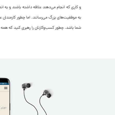
و کاری که انجام می‌دهند علاقه داشته باشند و به ا
به موفقیت‌های بزرگ می‌رسانند. اما چطور کارمندان
شما باشد. چطور کسب‌وکارتان را رهبری کنید که همه