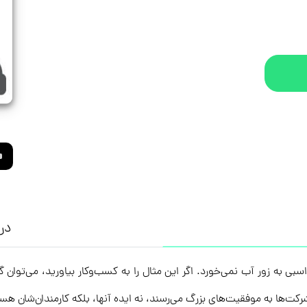
درب
 به زور آب نمی‌خورد. اگر این مثال را به کسب‌وکار بیاورید، می‌توان گ
کت‌ها به موفقیت‌های بزرگ می‌رسند، نه ایده آنها، بلکه کارمندان‌شان هس