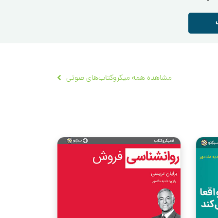
مشاهده همه میکروکتاب‌های صوتی