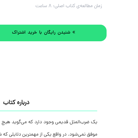
زمان مطالعه‌ی کتاب اصلی:
۸ ساعت
شنیدن رایگان با خرید اشتراک
درباره کتاب
یک ضرب‌المثل قدیمی وجود دارد که می‌گوید هیچ اسبی
موفق نمی‌شود. در واقع یکی از مهمترین دلایلی که شر