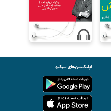
اپلیکیشن‌های سبکتو