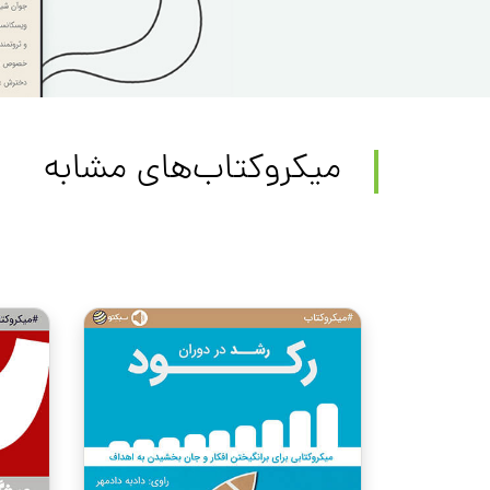
میکروکتاب‌های مشابه