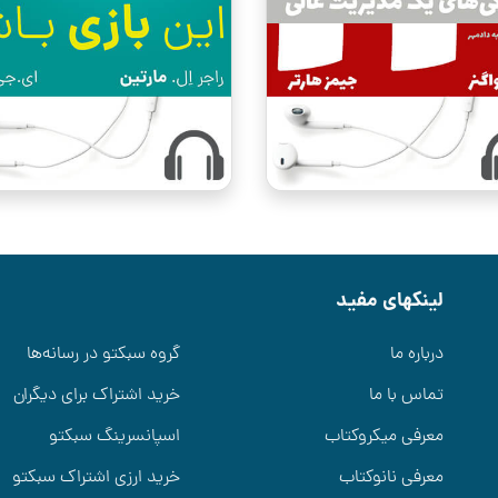
لینکهای مفید
درباره ما
گروه سبکتو در رسانه‌ها
تماس با ما
خرید اشتراک برای دیگران
معرفی میکروکتاب
اسپانسرینگ سبکتو
معرفی نانوکتاب
خرید ارزی اشتراک سبکتو