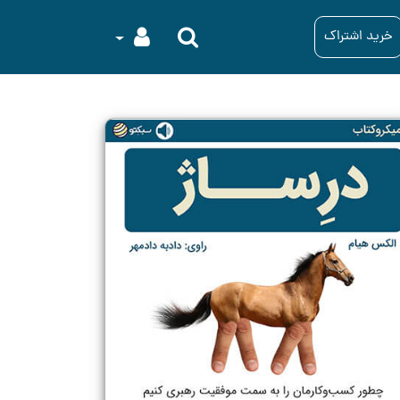
خرید اشتراک