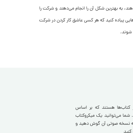
ند، به بهترین شکل آن را انجام می‌دهند و شرکت را
ایی پیاده کنید که هر کسی عاشق کار کردن در شرکت
 شوند.
ز کتاب‌ها هستند که بر اساس
 شما می‌توانید یک میکروکتاب
انید یا به نسخه صوتی آن گوش دهید و
کنید