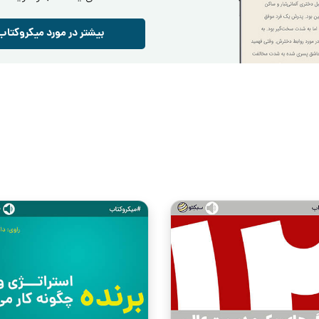
بیشتر در مورد میکروکتاب