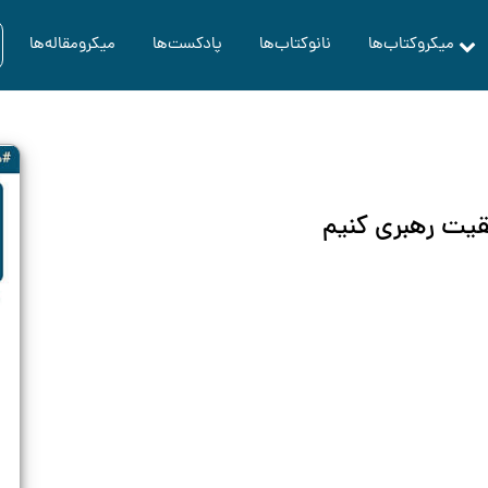
میکروکتاب‌ها
نانوکتاب‌ها
پادکست‌ها
میکرومقاله‌ها
یت رهبری کنیم