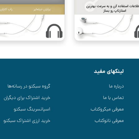
لینکهای مفید
درباره ما
گروه سبکتو در رسانه‌ها
تماس با ما
خرید اشتراک برای دیگران
معرفی میکروکتاب
اسپانسرینگ سبکتو
معرفی نانوکتاب
خرید ارزی اشتراک سبکتو