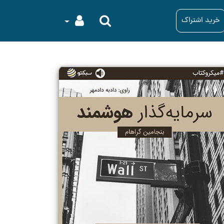
خرید اشتراک