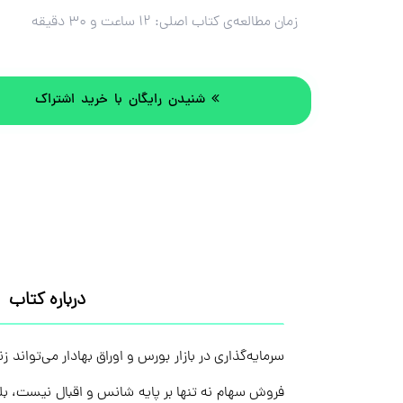
زمان مطالعه‌ی کتاب اصلی:
۱۲ ساعت و ۳۰ دقیقه
شنیدن رایگان با خرید اشتراک
درباره کتاب
سرمایه‌گذاری در بازار بورس و اوراق بهادار می‌تواند 
فروش سهام نه تنها بر پایه شانس و اقبال نیست، بلکه 