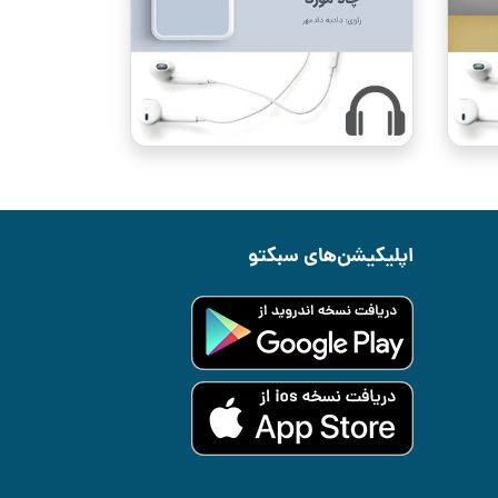
اپلیکیشن‌های سبکتو