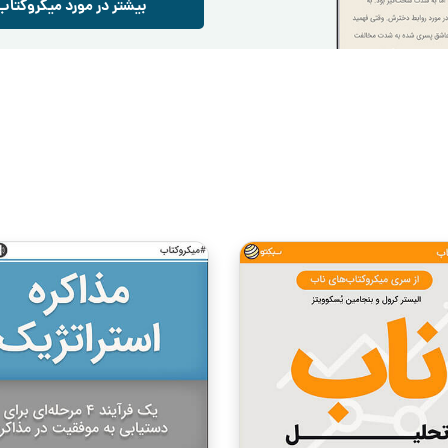
بیشتر در مورد میکروکتاب