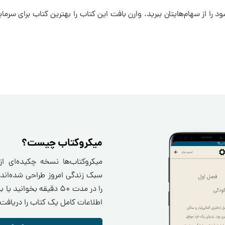
د را از سهام‌هایتان ببرید. وارن بافت این کتاب را بهترین کتاب برای سرمای
میکروکتاب چیست؟
میکروکتاب‌ها نسخه چکیده‌ای ا
سبک زندگی امروز طراحی شده‌اند.
را در مدت ۵۰ دقیقه بخو
اطلاعات کامل یک کتاب را دریافت 