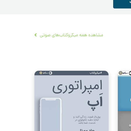
مشاهده همه میکروکتاب‌های صوتی