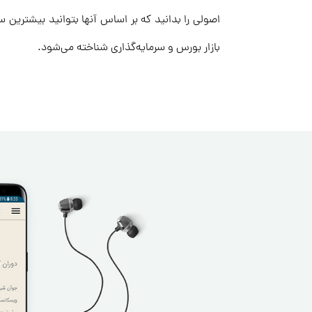
اصولی را بدانید که بر اساس آنها بتوانید بیشترین سو
بازار بورس و سرمایه‌گذاری شناخته می‌شود.