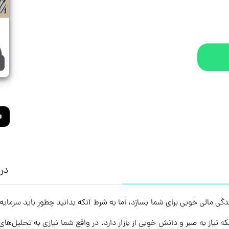
درب
زندگی مالی خوبی برای شما بسازد، اما به شرط آنکه بدانید چطور باید سرمای
نیاز به صبر و دانش خوبی از بازار دارد. در واقع شما نیازی به تحلیل‌های ز