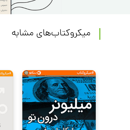
میکروکتاب‌های مشابه