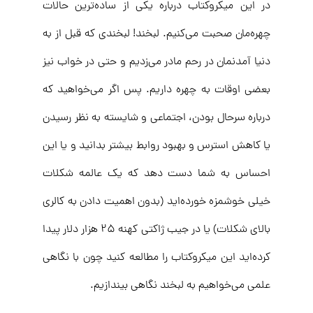
در این میکروکتاب درباره یکی از ساده‌ترین حالات
چهره‌مان صحبت می‌کنیم. لبخند! لبخندی که قبل از به
دنیا آمدنمان در رحم مادر می‌زدیم و حتی در خواب نیز
بعضی اوقات به چهره داریم. پس اگر می‌خواهید که
درباره سرحال بودن، اجتماعی و شایسته به نظر رسیدن
یا کاهش استرس و بهبود روابط بیشتر بدانید و یا این
احساس به شما دست دهد که یک عالمه شکلات
خیلی خوشمزه خورده‌اید (بدون اهمیت دادن به کالری
بالای شکلات) یا در جیب ژاکتی کهنه ۲۵ هزار دلار پیدا
کرده‌اید این میکروکتاب را مطالعه کنید چون با نگاهی
علمی می‌خواهیم به لبخند نگاهی بیندازیم.