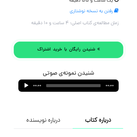
یک ساعت و ۵۵ دقیقه
رفتن به نسخه نوشتاری
زمان مطالعه‌ی کتاب اصلی:
۴ ساعت و ۱۰ دقیقه
شنیدن رایگان با خرید اشتراک
شنیدن نمونه‌ی صوتی
Audio
00:00
00:00
Player
درباره کتاب
درباره نویسنده