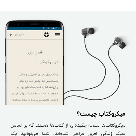
میکروکتاب چیست؟
میکروکتاب‌ها نسخه چکیده‌ای از کتاب‌ها هستند که بر اساس
سبک زندگی امروز طراحی شده‌اند. شما می‌توانید یک