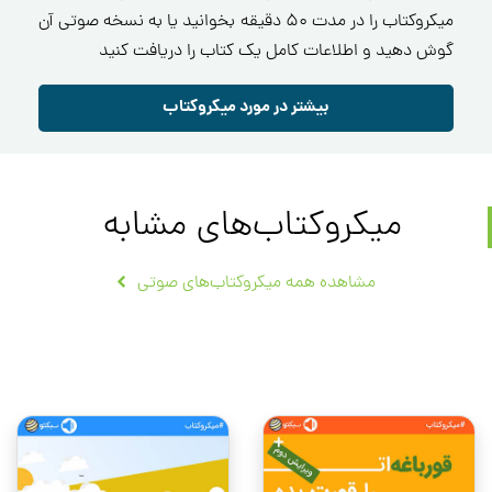
میکروکتاب را در مدت ۵۰ دقیقه بخوانید یا به نسخه صوتی آن
گوش دهید و اطلاعات کامل یک کتاب را دریافت کنید
بیشتر در مورد میکروکتاب
میکروکتاب‌های مشابه
مشاهده همه میکروکتاب‌های صوتی