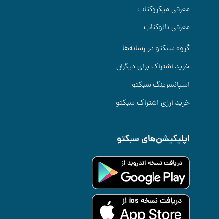
معرفی میکروکتاب
معرفی نانوکتاب
گروه سبکتو در رسانه‌ها
خرید اشتراک برای دیگران
اسپانسرینگ سبکتو
خرید ارزی اشتراک سبکتو
اپلیکیشن‌های سبکتو