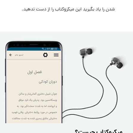
شدن را یاد بگیرید این میکروکتاب را از دست ندهید.
میکروکتاب چیست؟