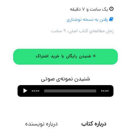
یک ساعت و ۷ دقیقه
رفتن به نسخه نوشتاری
زمان مطالعه‌ی کتاب اصلی:
۹ ساعت
شنیدن رایگان با خرید اشتراک
شنیدن نمونه‌ی صوتی
Audio
00:00
00:00
Player
درباره کتاب
درباره نویسنده