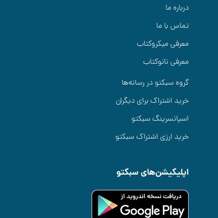
درباره ما
تماس با ما
معرفی میکروکتاب
معرفی نانوکتاب
گروه سبکتو در رسانه‌ها
خرید اشتراک برای دیگران
اسپانسرینگ سبکتو
خرید ارزی اشتراک سبکتو
اپلیکیشن‌های سبکتو