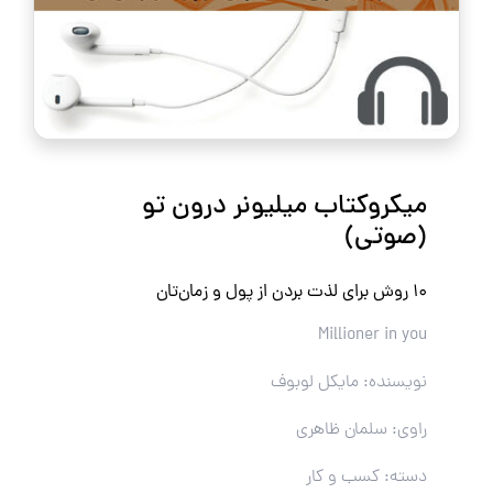
میکروکتاب میلیونر درون تو
(صوتی)
۱۰ روش برای لذت بردن از پول و زمان‌تان
Millioner in you
نویسنده: مایکل لوبوف
راوی: سلمان ظاهری
دسته: کسب و کار