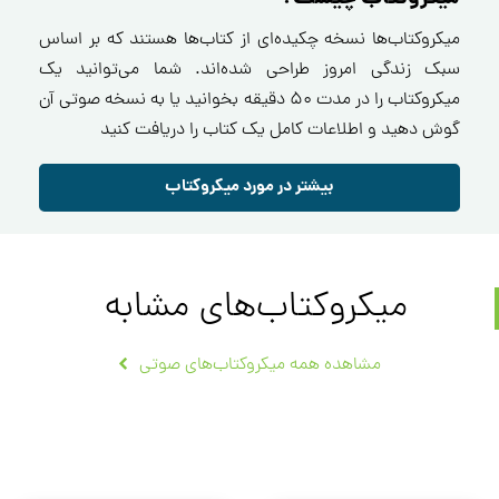
میکروکتاب‌ها نسخه چکیده‌ای از کتاب‌ها هستند که بر اساس
سبک زندگی امروز طراحی شده‌اند. شما می‌توانید یک
میکروکتاب را در مدت ۵۰ دقیقه بخوانید یا به نسخه صوتی آن
گوش دهید و اطلاعات کامل یک کتاب را دریافت کنید
بیشتر در مورد میکروکتاب
میکروکتاب‌های مشابه
مشاهده همه میکروکتاب‌های صوتی