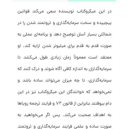
در این میکروکتاب نویسنده سعی می‌کند قوانین
پیچیپده و سخت سرمایه‌گذاری و ثروتمند شدن را در
شمائلی بسیار آسان توضیح دهد و برنامه‌ای عملی به
صورت قدم به قدم برای میلیونر شدن ارایه کند. او
معتقد است معمولاً زمان زیادی طول می‌کشد تا
سرمایه‌گذاران به اندازه کافی آگاه شوند و درک کنند که
سرمایه‌گذاری، تا چه میزان می‌تواند ساده باشد و
نمی‌خواهد که خوانندگان این میکروکتاب نیز در این
دام بیوفتند بنابراین از قانون ۷۲ و فرایند ترجمه رویاها
به اهداف صحبت می‌کند. پس اگر می‌خواهید به
صورت ساده و علمی فرایند سرمایه‌گذاری و ثروتمند