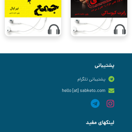
پشتیبانی
پشتیبانی تلگرام
hello [at] sabketo.com
لینکهای مفید