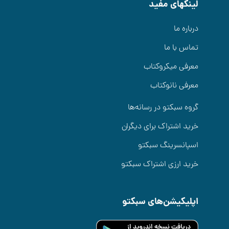
لینکهای مفید
درباره ما
تماس با ما
معرفی میکروکتاب
معرفی نانوکتاب
گروه سبکتو در رسانه‌ها
خرید اشتراک برای دیگران
اسپانسرینگ سبکتو
خرید ارزی اشتراک سبکتو
اپلیکیشن‌های سبکتو