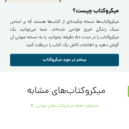
میکروکتاب چیست؟
میکروکتاب‌ها نسخه چکیده‌ای از کتاب‌ها هستند که بر اساس
سبک زندگی امروز طراحی شده‌اند. شما می‌توانید یک
میکروکتاب را در مدت ۵۰ دقیقه بخوانید یا به نسخه صوتی آن
گوش دهید و اطلاعات کامل یک کتاب را دریافت کنید
بیشتر در مورد میکروکتاب
میکروکتاب‌های مشابه
مشاهده همه میکروکتاب‌های صوتی