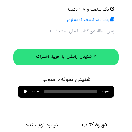
یک ساعت و ۳۷ دقیقه
رفتن به نسخه نوشتاری
زمان مطالعه‌ی کتاب اصلی:
۶۰ دقیقه
شنیدن رایگان با خرید اشتراک
شنیدن نمونه‌ی صوتی
Audio
00:00
00:00
Player
درباره کتاب
درباره نویسنده