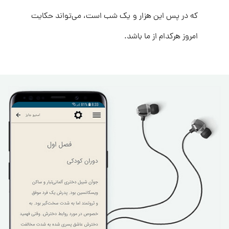
که در پس این هزار و یک شب است، می‌تواند حکایت
امروز هرکدام از ما باشد.