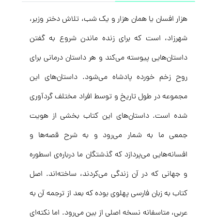
هزار افسان یا همان هزار و یک شب، تلاش دختر وزیر،
شهرزاد، است که برای زنده ماندن شروع به گفتن
داستان‌هایی پیوسته می‌کند و هر داستان درمانی برای
روح زخم خورده پادشاه می‌شود. داستان‌های این
مجموعه‌ در طول تاریخ و توسط افراد مختلف گردآوری
شده است. داستان‌های این کتاب بخشی از هویت
جمعی ما به شمار می‌رود و به شرح قصه‌ها و
افسانه‌هایی می‌پردازد که گذشتگان ما درباره‌ی اسطوره
و جهانی که در آن زندگی می‌کردند، ساخته‌اند. اصل
کتاب به زبان فارسی پهلوی بوده که بعد از ترجمه آن به
عربی، متاسفانه نسخه اصلی از بین می‌رود. اما نکته‌ای