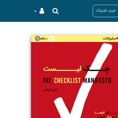
خرید اشتراک