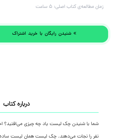
زمان مطالعه‌ی کتاب اصلی:
۵ ساعت
شنیدن رایگان با خرید اشتراک
درباره کتاب
شما با شنیدن چک‌ لیست یاد چه چیزی می‌افتید؟ اح
نفر را نجات می‌دهند. چک لیست همان لیست ساده‌ای 