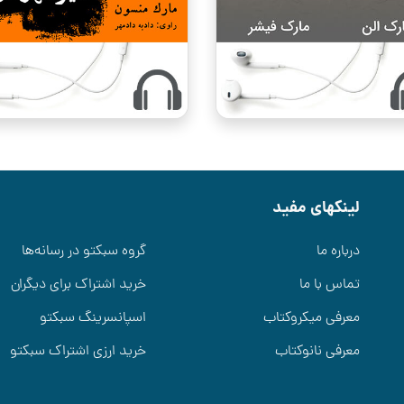
لینکهای مفید
درباره ما
گروه سبکتو در رسانه‌ها
تماس با ما
خرید اشتراک برای دیگران
معرفی میکروکتاب
اسپانسرینگ سبکتو
معرفی نانوکتاب
خرید ارزی اشتراک سبکتو