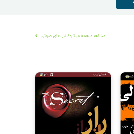
مشاهده همه میکروکتاب‌های صوتی