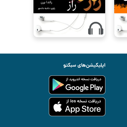
اپلیکیشن‌های سبکتو