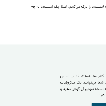
ک لیست‌ها را درک می‌کنیم. اصلا چک لیست‌ها به چه
ز کتاب‌ها هستند که بر اساس
 شما می‌توانید یک میکروکتاب
انید یا به نسخه صوتی آن گوش دهید و
کنید