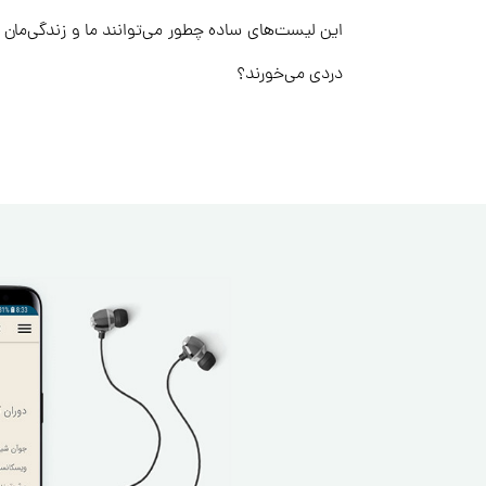
این لیست‌های ساده چطور می‌توانند ما و زندگی‌مان 
دردی می‌خورند؟