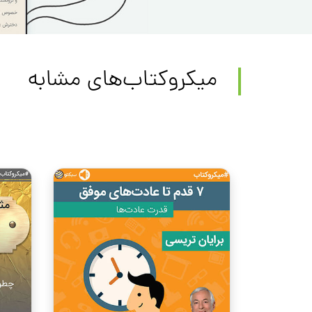
میکروکتاب‌های مشابه