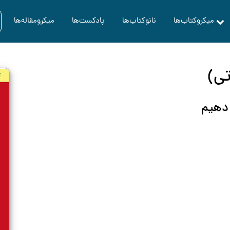
میکروکتاب‌ها
نانوکتاب‌ها
پادکست‌ها
میکرومقاله‌ها
ی)
 دهیم