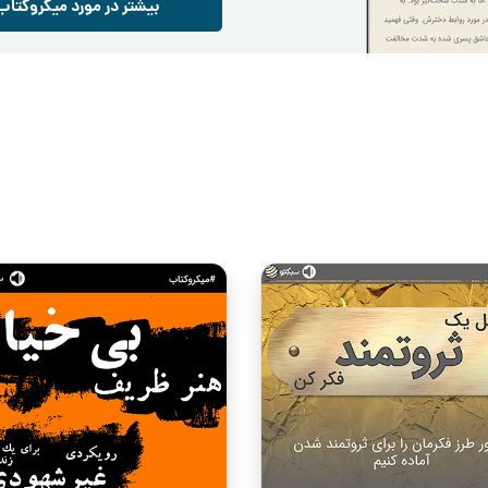
بیشتر در مورد میکروکتاب