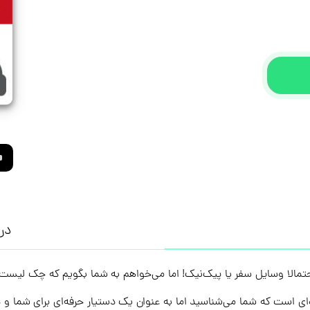
درب
تمالا وسایل سفر یا پیک‌نیک! اما می‌خواهم به شما بگویم که چک لیست‌ه
است که شما می‌شناسید اما به عنوان یک دستیار حرفه‌ای برای شما و ذهن