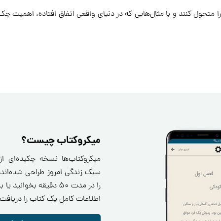
را متحول کنند و با مثال‌هایی که در دنیای واقعی اتفاق افتاده، اهمیت چ
میکروکتاب چیست؟
میکروکتاب‌ها نسخه چکیده‌ای ا
سبک زندگی امروز طراحی شده‌اند.
را در مدت ۵۰ دقیقه بخو
اطلاعات کامل یک کتاب را دریافت 