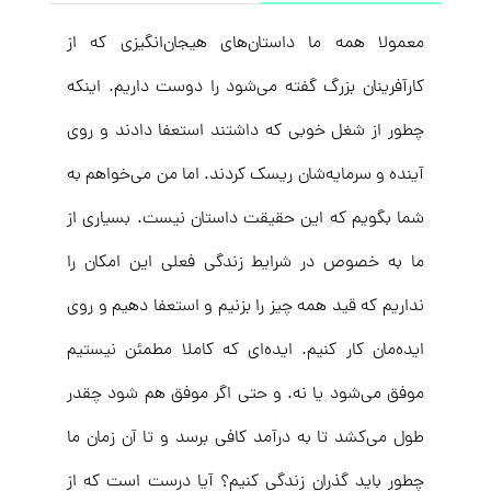
معمولا همه ما داستان‌های هیجان‌انگیزی که از
کارآفرینان بزرگ گفته می‌شود را دوست داریم. اینکه
چطور از شغل خوبی که داشتند استعفا دادند و روی
آینده و سرمایه‌شان ریسک کردند. اما من می‌خواهم به
شما بگویم که این حقیقت داستان نیست. بسیاری از
ما به خصوص در شرایط زندگی فعلی این امکان را
نداریم که قید همه چیز را بزنیم و استعفا دهیم و روی
ایده‌مان کار کنیم. ایده‌ای که کاملا مطمئن نیستیم
موفق می‌شود یا نه. و حتی اگر موفق هم شود چقدر
طول می‌کشد تا به درآمد کافی برسد و تا آن زمان ما
چطور باید گذران زندگی کنیم؟ آیا درست است که از