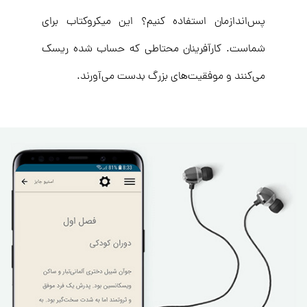
پس‌اندازمان استفاده کنیم؟ این میکروکتاب برای
شماست. کارآفرینان محتاطی که حساب شده ریسک
می‌کنند و موفقیت‌های بزرگ بدست می‌آورند.