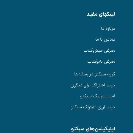
لینکهای مفید
درباره ما
تماس با ما
معرفی میکروکتاب
معرفی نانوکتاب
گروه سبکتو در رسانه‌ها
خرید اشتراک برای دیگران
اسپانسرینگ سبکتو
خرید ارزی اشتراک سبکتو
اپلیکیشن‌های سبکتو