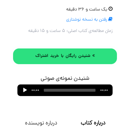
یک ساعت و ۳۶ دقیقه
رفتن به نسخه نوشتاری
زمان مطالعه‌ی کتاب اصلی:
۵ ساعت و ۱۵ دقیقه
شنیدن رایگان با خرید اشتراک
شنیدن نمونه‌ی صوتی
Audio
00:00
00:00
Player
درباره کتاب
درباره نویسنده