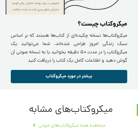
میکروکتاب چیست؟
میکروکتاب‌ها نسخه چکیده‌ای از کتاب‌ها هستند که بر اساس
سبک زندگی امروز طراحی شده‌اند. شما می‌توانید یک
میکروکتاب را در مدت ۵۰ دقیقه بخوانید یا به نسخه صوتی آن
گوش دهید و اطلاعات کامل یک کتاب را دریافت کنید
بیشتر در مورد میکروکتاب
میکروکتاب‌های مشابه
مشاهده همه میکروکتاب‌های صوتی