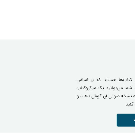
ز کتاب‌ها هستند که بر اساس
 شما می‌توانید یک میکروکتاب
انید یا به نسخه صوتی آن گوش دهید و
کنید