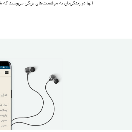
آنها در زندگی‌تان به موفقیت‌های بزرگی می‌رسید که شا