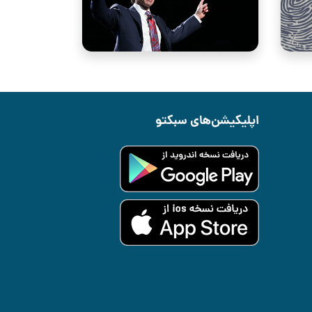
اپلیکیشن‌های سبکتو