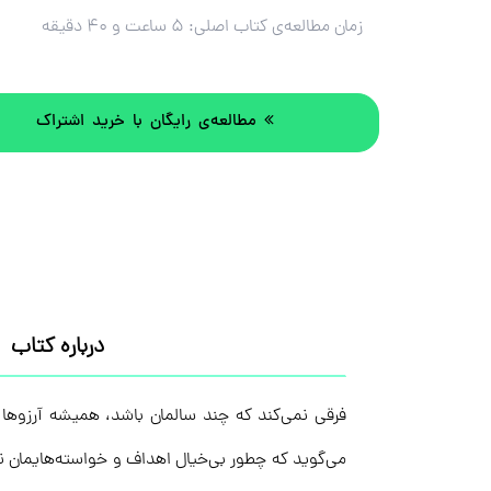
زمان مطالعه‌ی کتاب اصلی:
۵ ساعت و ۴۰ دقیقه
مطالعه‌ی رایگان با خرید اشتراک
درباره کتاب
فرقی نمی‌کند که چند سالمان باشد، همیشه آرزوها و