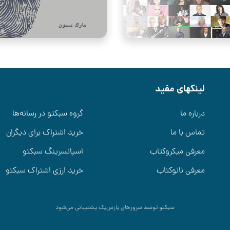
لینکهای مفید
درباره ما
گروه سبکتو در رسانه‌ها
تماس با ما
خرید اشتراک برای دیگران
معرفی میکروکتاب
اسپانسرینگ سبکتو
معرفی نانوکتاب
خرید ارزی اشتراک سبکتو
سبکتو توسط سرورهای
پارس‌پک
پشتیبانی می‌شود