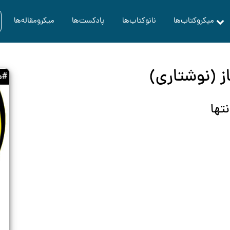
میکروکتاب‌ها
نانوکتاب‌ها
پادکست‌ها
میکرومقاله‌ها
ز (نوشتاری)