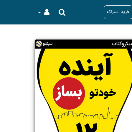
خرید اشتراک