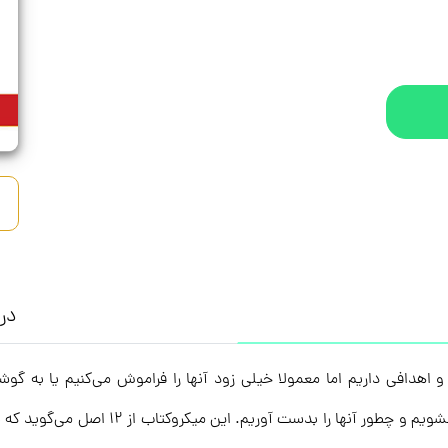
درب
 اهدافی داریم اما معمولا خیلی زود آنها را فراموش می‌کنیم یا به گوشه
می‌گوید که چطور بی‌خیال اهداف‌ و خواسته‌ها