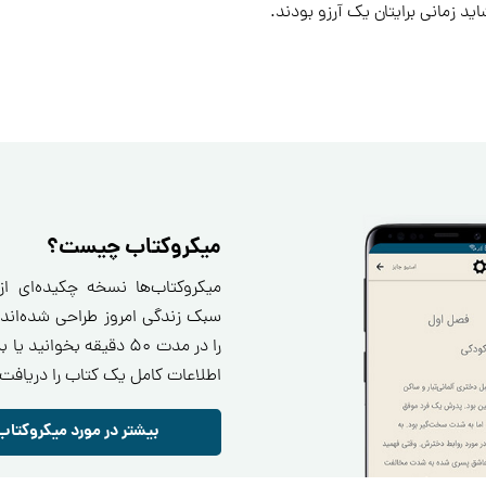
ید زمانی برایتان یک آرزو بودند.
میکروکتاب چیست؟
میکروکتاب‌ها نسخه چکیده‌ای ا
سبک زندگی امروز طراحی شده‌اند.
را در مدت ۵۰ دقیقه بخو
اطلاعات کامل یک کتاب را دریافت 
بیشتر در مورد میکروکتاب