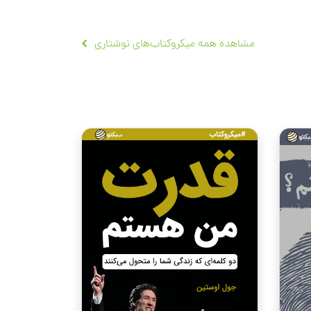
مشاهده همه میکروکتاب‌های نوشتاری