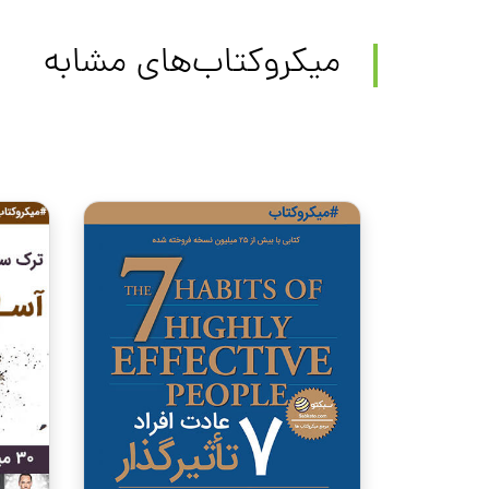
میکروکتاب‌های مشابه