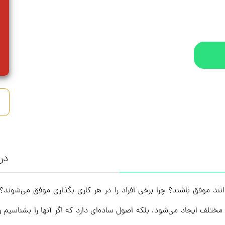
درب
وانند موفق باشند؟ چرا برخی افراد را در هر کاری بگذاری موفق می‌شوند
ختلف ایجاد می‌شود، بلکه اصول ساده‌ای دارد که اگر آنها را بشناسیم و