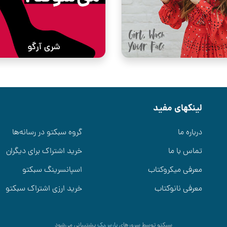
لینکهای مفید
درباره ما
گروه سبکتو در رسانه‌ها
تماس با ما
خرید اشتراک برای دیگران
معرفی میکروکتاب
اسپانسرینگ سبکتو
معرفی نانوکتاب
خرید ارزی اشتراک سبکتو
سبکتو توسط سرورهای
پارس‌پک
پشتیبانی می‌شود