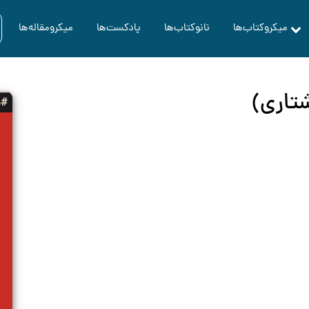
میکروکتاب‌ها
نانوکتاب‌ها
پادکست‌ها
میکرومقاله‌ها
تاری)