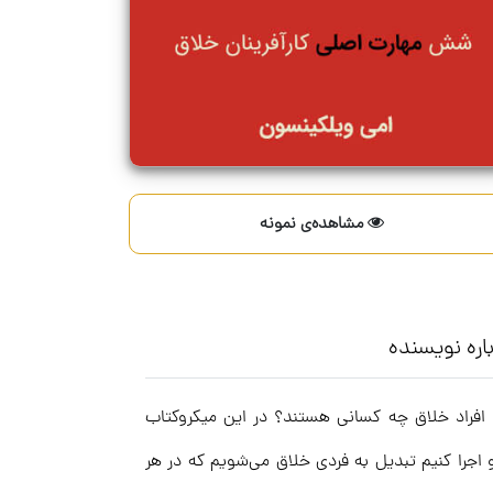
مشاهده‌ی نمونه
اره نویسنده
؟ افراد خلاق چه کسانی هستند؟ در این میکروکتاب
 اجرا کنیم تبدیل به فردی خلاق می‌شویم که در هر