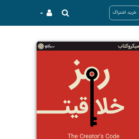
خرید اشتراک