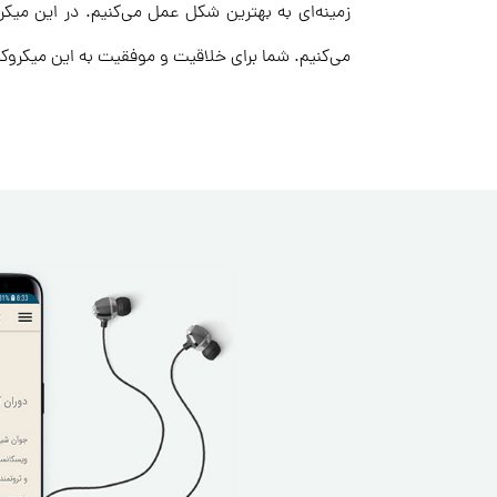
می‌کنیم. شما برای خلاقیت و موفقیت به این میکروکتا