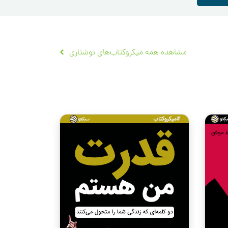
مشاهده همه میکروکتاب‌های نوشتاری