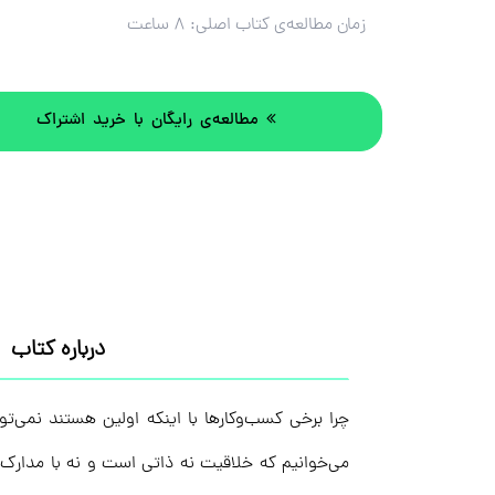
زمان مطالعه‌ی کتاب اصلی:
۸ ساعت
مطالعه‌ی رایگان با خرید اشتراک
درباره کتاب
چرا برخی کسب‌وکارها با اینکه اولین هستند نمی‌ت
می‌خوانیم که خلاقیت نه ذاتی است و نه با مدارک م