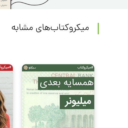
میکروکتاب‌های مشابه