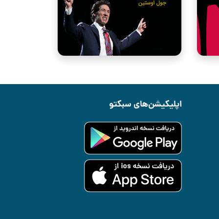
اپلیکیشن‌های سبکتو