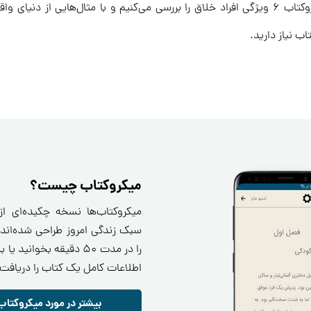
زمینه‌ای به بهترین شکل عمل می‌کنیم. در این میکروکتاب ۶ ویژگی افراد خلاق را بررسی می‌کنیم 
ب نیاز دارید.
میکروکتاب چیست؟
میکروکتاب‌ها نسخه چکیده‌ای ا
سبک زندگی امروز طراحی شده‌اند.
را در مدت ۵۰ دقیقه بخو
اطلاعات کامل یک کتاب را دریافت 
بیشتر در مورد میکروکتاب