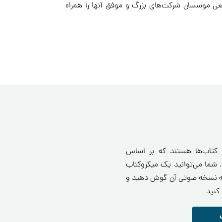
و با مثال‌هایی از دنیای واقعی موسسان شرکت‌های بزرگ و موفق آنها را همراه
ز کتاب‌ها هستند که بر اساس
 شما می‌توانید یک میکروکتاب
انید یا به نسخه صوتی آن گوش دهید و
کنید