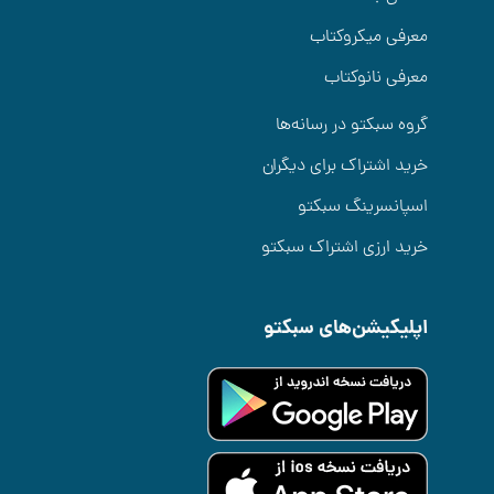
معرفی میکروکتاب
معرفی نانوکتاب
گروه سبکتو در رسانه‌ها
خرید اشتراک برای دیگران
اسپانسرینگ سبکتو
خرید ارزی اشتراک سبکتو
اپلیکیشن‌های سبکتو