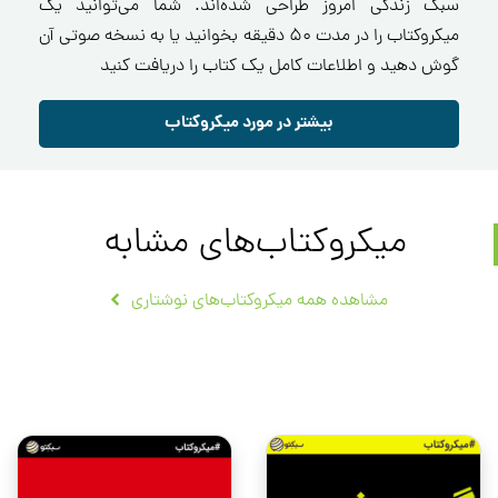
سبک زندگی امروز طراحی شده‌اند. شما می‌توانید یک
میکروکتاب را در مدت ۵۰ دقیقه بخوانید یا به نسخه صوتی آن
گوش دهید و اطلاعات کامل یک کتاب را دریافت کنید
بیشتر در مورد میکروکتاب
میکروکتاب‌های مشابه
مشاهده همه میکروکتاب‌های نوشتاری