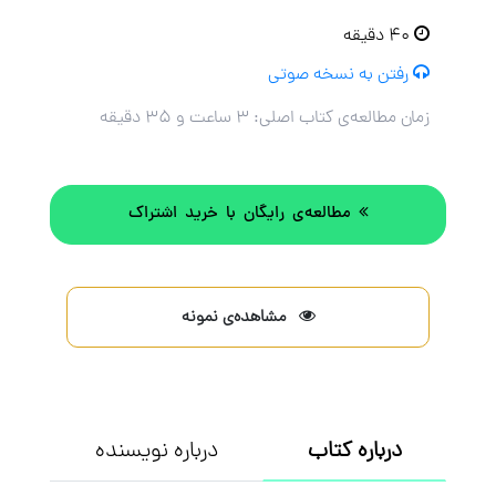
۴۰ دقیقه
رفتن به نسخه صوتی
زمان مطالعه‌ی کتاب اصلی:
۳ ساعت و ۳۵ دقیقه
مطالعه‌ی رایگان با خرید اشتراک
مشاهده‌ی نمونه
درباره کتاب
درباره نویسنده