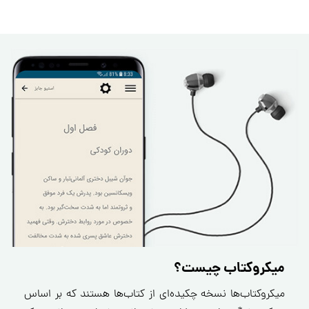
میکروکتاب چیست؟
میکروکتاب‌ها نسخه چکیده‌ای از کتاب‌ها هستند که بر اساس