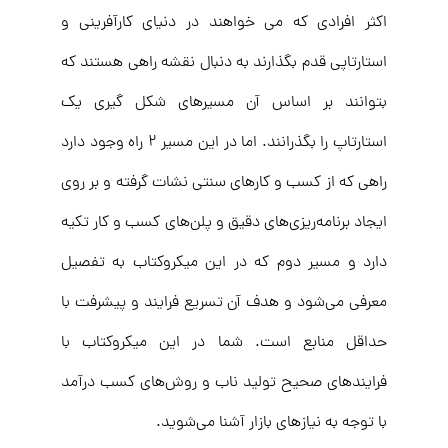
اکثر افرادی که می خواهند در دنیای کارآفرینی و
استارتاپی قدم بگذارند به دنبال نقشه راهی هستند که
بتوانند بر اساس آن مسیر‌های شکل گیری یک
استارتاپ را بگذرانند. اما در این مسیر ۲ راه وجود دارد
راهی که از کسب و کارهای سنتی نشات گرفته و بر روی
ایجاد برنامه‌ریزی‌های دقیق و پلن‌های کسب و کار تکیه
دارد و مسیر دوم که در این میکروکتاب به تفصیل
معرفی می‌شود و هدف آن تسریع فرایند و پیشرفت با
حداقل منابع است. شما در این میکروکتاب با
فرایند‌های صحیح تولید ناب و روش‌های کسب درآمد
با توجه به نیازهای بازار آشنا می‌شوید.