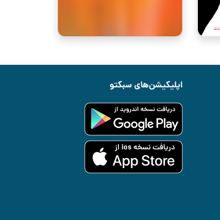
اپلیکیشن‌های سبکتو