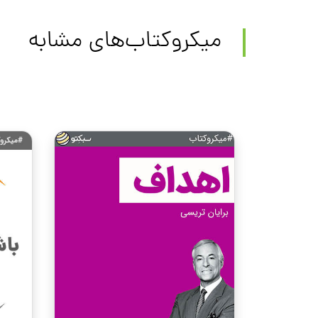
میکروکتاب‌های مشابه