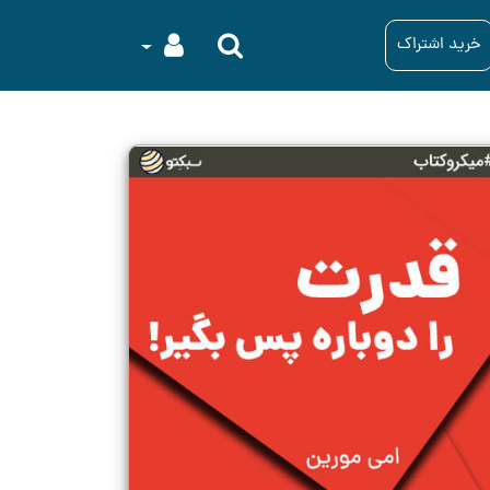
خرید اشتراک