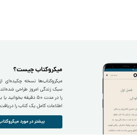
میکروکتاب چیست؟
میکروکتاب‌ها نسخه چکیده‌ای ا
سبک زندگی امروز طراحی شده‌اند.
را در مدت ۵۰ دقیقه بخو
اطلاعات کامل یک کتاب را دریافت 
بیشتر در مورد میکروکتاب