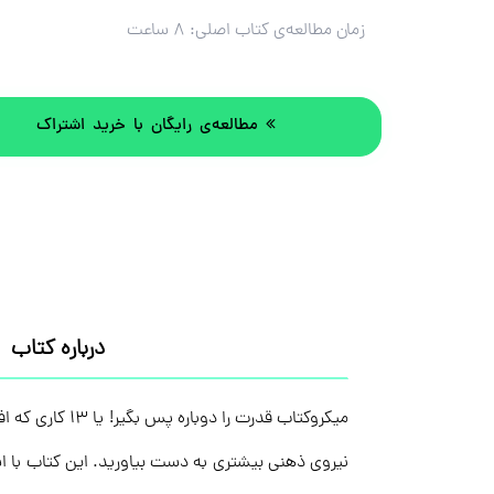
زمان مطالعه‌ی کتاب اصلی:
۸ ساعت
مطالعه‌ی رایگان با خرید اشتراک
درباره کتاب
میکروکتاب قدر
نیروی ذهنی بیشتری به دست بیاورید. این کتاب با است