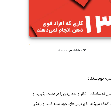
مشاهده‌ی نمونه
اره نویسنده
ر می‌توانید کنترل احساسات، افکار و اعمال‌تان را در دست بگیرید و
ا کمک می‌کند تا بر ترس‌های خود غلبه کنید و زندگی