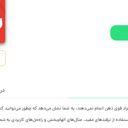
درب
ت را دوباره پس بگیر! یا ۱۳ کاری که افراد قوی ذهن انجام نمی‌دهند، به شما نشان می‌دهد که چطو
فاده از ترفندهای مفید، مثال‌های الهام‌بخش و راه‌حل‌های کاربردی به شم