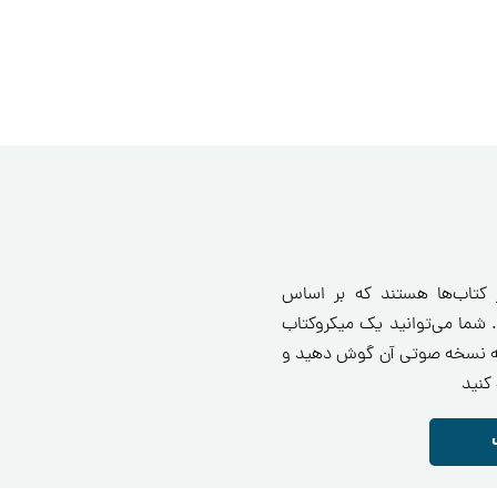
ز کتاب‌ها هستند که بر اساس
 شما می‌توانید یک میکروکتاب
انید یا به نسخه صوتی آن گوش دهید و
کنید