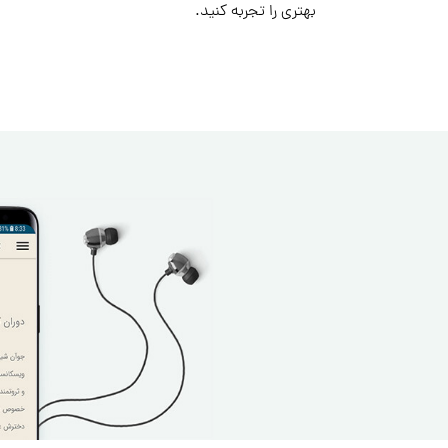
بهتری را تجربه کنید.