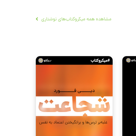
مشاهده همه میکروکتاب‌های نوشتاری