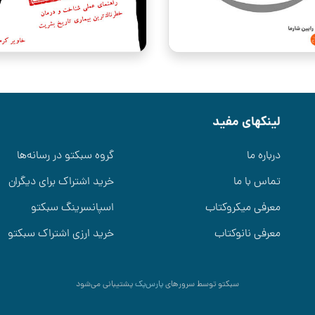
لینکهای مفید
درباره ما
گروه سبکتو در رسانه‌ها
تماس با ما
خرید اشتراک برای دیگران
معرفی میکروکتاب
اسپانسرینگ سبکتو
معرفی نانوکتاب
خرید ارزی اشتراک سبکتو
سبکتو توسط سرورهای
پارس‌پک
پشتیبانی می‌شود