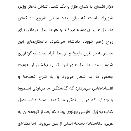
هزار افسان یا همان هزار و یک شب، تلاش دختر وزیر،
شهرزاد، است که برای زنده ماندن شروع به گفتن
داستان‌هایی پیوسته می‌کند و هر داستان درمانی برای
روح زخم خورده پادشاه می‌شود. داستان‌های این
مجموعه‌ در طول تاریخ و توسط افراد مختلف گردآوری
شده است. داستان‌های این کتاب بخشی از هویت
جمعی ما به شمار می‌رود و به شرح قصه‌ها و
افسانه‌هایی می‌پردازد که گذشتگان ما درباره‌ی اسطوره
و جهانی که در آن زندگی می‌کردند، ساخته‌اند. اصل
کتاب به زبان فارسی پهلوی بوده که بعد از ترجمه آن به
عربی، متاسفانه نسخه اصلی از بین می‌رود. اما نکته‌ای