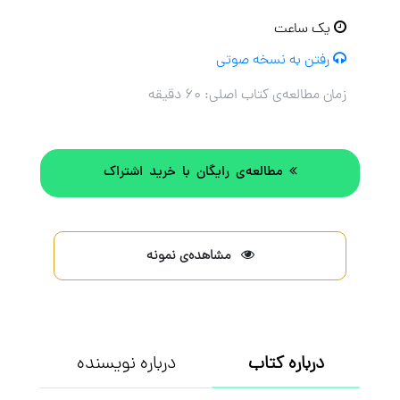
یک ساعت
رفتن به نسخه صوتی
زمان مطالعه‌ی کتاب اصلی:
۶۰ دقیقه
مطالعه‌ی رایگان با خرید اشتراک
مشاهده‌ی نمونه
درباره کتاب
درباره نویسنده