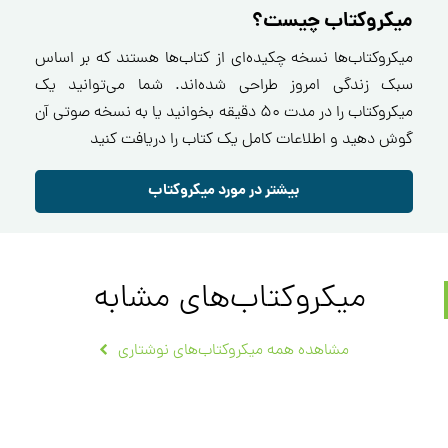
میکروکتاب چیست؟
میکروکتاب‌ها نسخه چکیده‌ای از کتاب‌ها هستند که بر اساس
سبک زندگی امروز طراحی شده‌اند. شما می‌توانید یک
میکروکتاب را در مدت ۵۰ دقیقه بخوانید یا به نسخه صوتی آن
گوش دهید و اطلاعات کامل یک کتاب را دریافت کنید
بیشتر در مورد میکروکتاب
میکروکتاب‌های مشابه
مشاهده همه میکروکتاب‌های نوشتاری