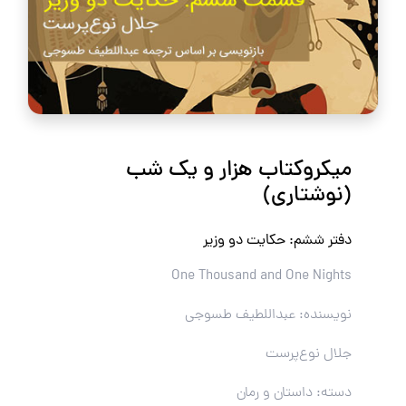
میکروکتاب هزار و یک شب
(نوشتاری)
دفتر ششم: حکایت دو وزیر
One Thousand and One Nights
نویسنده: عبداللطیف طسوجی
جلال نوع‌پرست
دسته: داستان و رمان