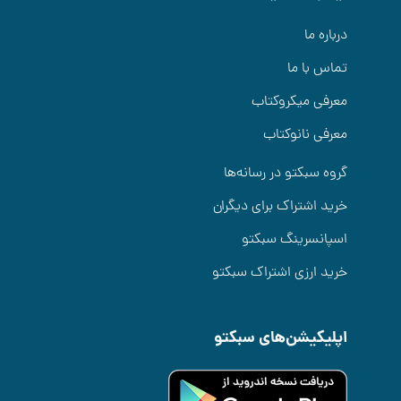
درباره ما
تماس با ما
معرفی میکروکتاب
معرفی نانوکتاب
گروه سبکتو در رسانه‌ها
خرید اشتراک برای دیگران
اسپانسرینگ سبکتو
خرید ارزی اشتراک سبکتو
اپلیکیشن‌های سبکتو