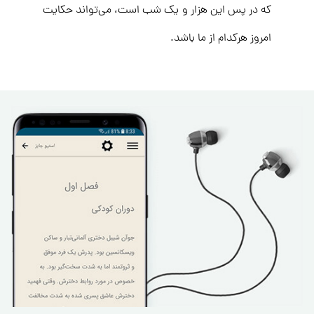
که در پس این هزار و یک شب است، می‌تواند حکایت
امروز هرکدام از ما باشد.