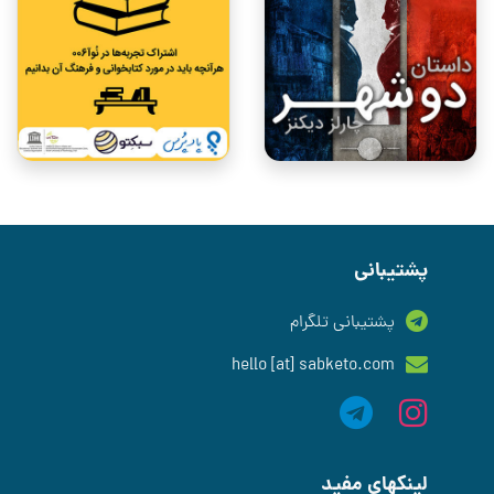
پشتیبانی
پشتیبانی تلگرام
hello [at] sabketo.com
لینکهای مفید