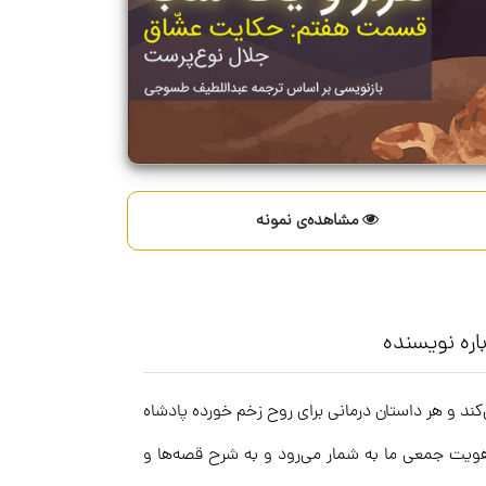
مشاهده‌ی نمونه
اره نویسنده
ند و هر داستان درمانی برای روح زخم خورده پادشاه
ویت جمعی ما به شمار می‌رود و به شرح قصه‌ها و