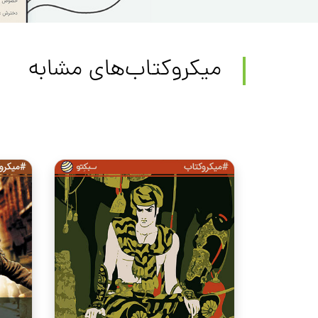
میکروکتاب‌های مشابه