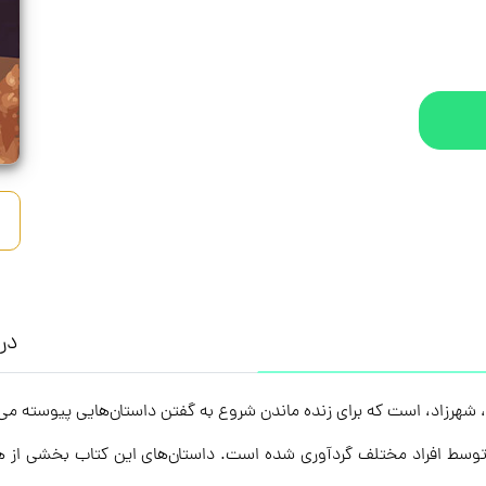
درب
 شهرزاد، است که برای زنده ماندن شروع به گفتن داستان‌هایی پیوسته می‌ک
 توسط افراد مختلف گردآوری شده است. داستان‌های این کتاب بخشی از ه