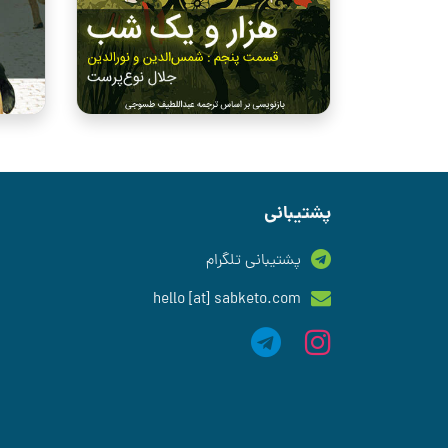
پشتیبانی
پشتیبانی تلگرام
hello [at] sabketo.com