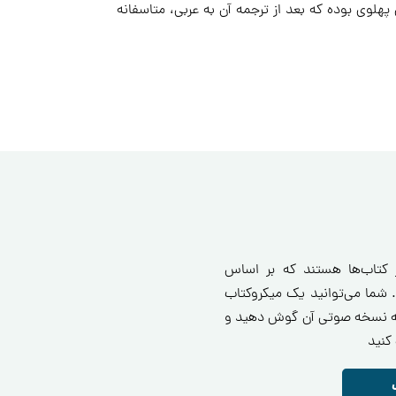
 پهلوی بوده که بعد از ترجمه آن به عربی، متاسفانه
ز کتاب‌ها هستند که بر اساس
 شما می‌توانید یک میکروکتاب
انید یا به نسخه صوتی آن گوش دهید و
کنید