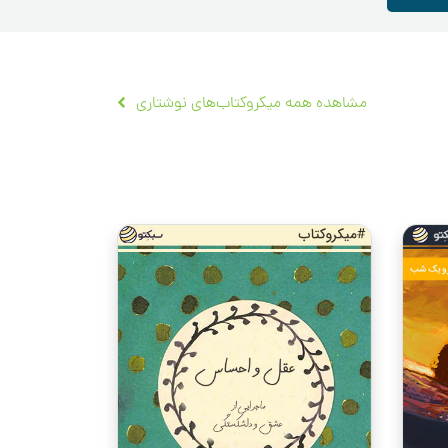
مشاهده همه میکروکتاب‌های نوشتاری