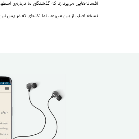
افسانه‌هایی می‌پردازد که گذشتگان ما درباره‌ی اسطو
نسخه اصلی از بین می‌رود. اما نکته‌ای که در پس این