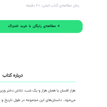
زمان مطالعه‌ی کتاب اصلی:
۶۰ دقیقه
مطالعه‌ی رایگان با خرید اشتراک
درباره کتاب
هزار افسان یا همان هزار و یک شب، تلاش دختر وزیر،
می‌شود. داستان‌های این مجموعه‌ در طول تاریخ و