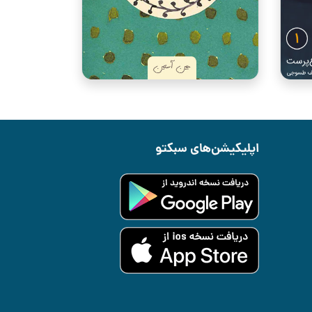
اپلیکیشن‌های سبکتو