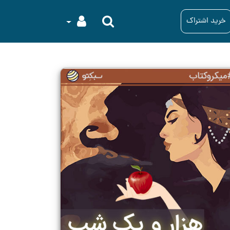
خرید اشتراک