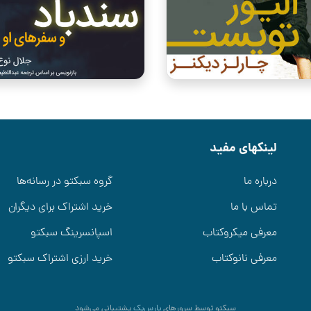
لینکهای مفید
درباره ما
گروه سبکتو در رسانه‌ها
تماس با ما
خرید اشتراک برای دیگران
معرفی میکروکتاب
اسپانسرینگ سبکتو
معرفی نانوکتاب
خرید ارزی اشتراک سبکتو
سبکتو توسط سرورهای
پارس‌پک
پشتیبانی می‌شود