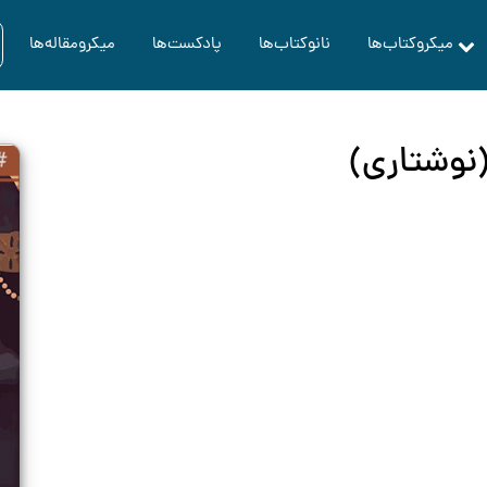
میکروکتاب‌ها
نانوکتاب‌ها
پادکست‌ها
میکرومقاله‌ها
نوشتاری)