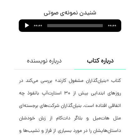
شنیدن نمونه‌ی صوتی
Audio
00:00
00:00
Player
درباره کتاب
درباره نویسنده
کتاب «بنیان‌گذاران مشغول کارند» بررسی می‌کند در
روزهای ابتدایی بیش از ۳۰ استارت‌آپ‌ بانفوذ چه
اتفاقی افتاده است. بنیان‌گذاران شرکت‌های برجسته‌ای
مثل هات‌میل و بلاگر دات‌کام از زبان خودشان
داستان‌هایشان را در مورد بسیاری از فراز و نشیب‌ها و