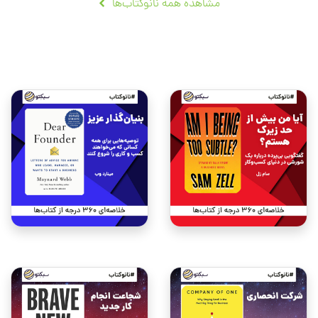
مشاهده همه نانوکتاب‌ها