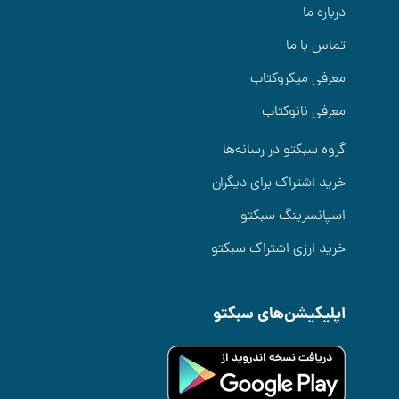
درباره ما
تماس با ما
معرفی میکروکتاب
معرفی نانوکتاب
گروه سبکتو در رسانه‌ها
خرید اشتراک برای دیگران
اسپانسرینگ سبکتو
خرید ارزی اشتراک سبکتو
اپلیکیشن‌های سبکتو