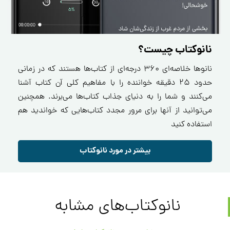
نانوکتاب چیست؟
نانو‌ها خلاصه‌ای ۳۶۰ درجه‌ای از کتاب‌ها هستند که در زمانی
حدود ۲۵ دقیقه خواننده را با مفاهیم کلی آن کتاب آشنا
می‌کنند و شما را به دنیای جذاب کتاب‌ها می‌برند. همچنین
می‌توانید از آنها برای مرور مجدد کتاب‌هایی که خواندید هم
استفاده کنید
بیشتر در مورد نانوکتاب
نانوکتاب‌های مشابه