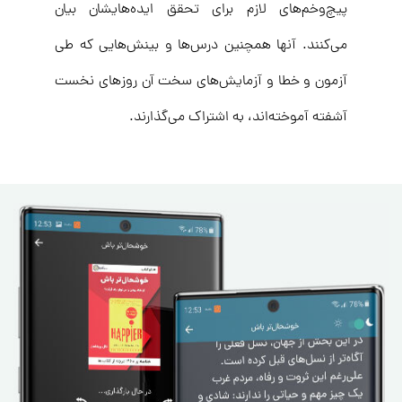
پیچ‌وخم‌های لازم برای تحقق ایده‌هایشان بیان
می‌کنند. آنها همچنین درس‌ها و بینش‌هایی که طی
آزمون و خطا و آزمایش‌های سخت آن روزهای نخست
آشفته آموخته‌اند، به اشتراک می‌گذارند.