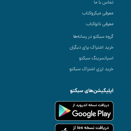
تماس با ما
معرفی میکروکتاب
معرفی نانوکتاب
گروه سبکتو در رسانه‌ها
خرید اشتراک برای دیگران
اسپانسرینگ سبکتو
خرید ارزی اشتراک سبکتو
اپلیکیشن‌های سبکتو