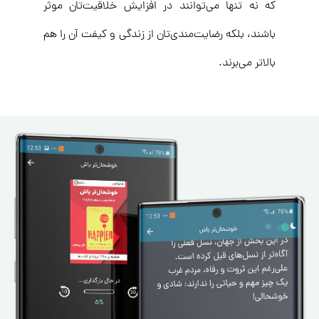
که نه تنها می‌توانند در افزایش خلاقیت‌تان موثر
باشند، بلکه رضایت‌مندی‌تان از زندگی و کیفت آن را هم
بالاتر می‌برند.