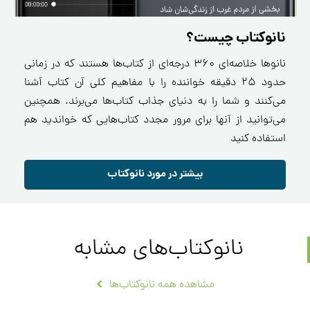
نانوکتاب چیست؟
نانو‌ها خلاصه‌ای ۳۶۰ درجه‌ای از کتاب‌ها هستند که در زمانی
حدود ۲۵ دقیقه خواننده را با مفاهیم کلی آن کتاب آشنا
می‌کنند و شما را به دنیای جذاب کتاب‌ها می‌برند. همچنین
می‌توانید از آنها برای مرور مجدد کتاب‌هایی که خواندید هم
استفاده کنید
بیشتر در مورد نانوکتاب
نانوکتاب‌های مشابه
مشاهده همه نانوکتاب‌ها