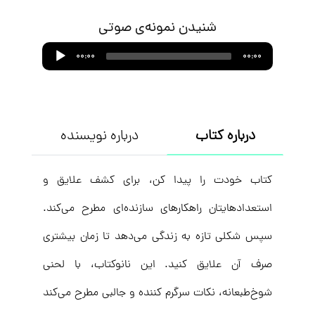
شنیدن نمونه‌ی صوتی
Audio
00:00
00:00
Player
درباره کتاب
درباره نویسنده
کتاب خودت را پیدا کن، برای کشف علایق و
استعدادهایتان راهکارهای سازنده‌ای مطرح می‌کند.
سپس شکلی تازه به زندگی می‌دهد تا زمان بیشتری
صرف آن علایق کنید. این نانوکتاب، با لحنی
شوخ‌طبعانه، نکات سرگرم ‌کننده و جالبی مطرح می‌کند